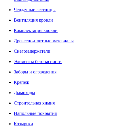
Чердачные лестницы
Вентиляция кровли
Комплектация кровли
Древесно-плитные материалы
Снегозадержатели
Элементы безопасности
Заборы и ограждения
Крепеж
Дымоходы
Строительная химия
Напольные покрытия
Козырьки