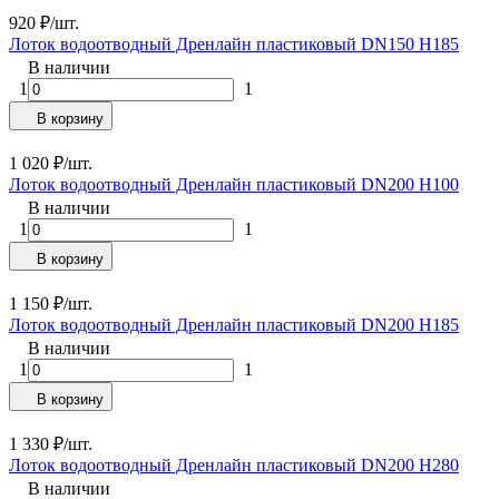
920
₽
/
шт.
Лоток водоотводный Дренлайн пластиковый DN150 H185
В наличии
1
1
В корзину
1 020
₽
/
шт.
Лоток водоотводный Дренлайн пластиковый DN200 H100
В наличии
1
1
В корзину
1 150
₽
/
шт.
Лоток водоотводный Дренлайн пластиковый DN200 H185
В наличии
1
1
В корзину
1 330
₽
/
шт.
Лоток водоотводный Дренлайн пластиковый DN200 H280
В наличии