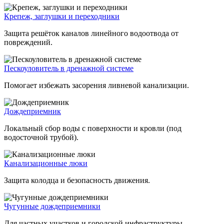
Крепеж, заглушки и переходники
Защита решёток каналов линейного водоотвода от
повреждений.
Пескоуловитель в дренажной системе
Помогает избежать засорения ливневой канализации.
Дождеприемник
Локальный сбор воды с поверхности и кровли (под
водосточной трубой).
Канализационные люки
Защита колодца и безопасность движения.
Чугунные дождеприемники
Для частных участков и городской инфраструктуры.