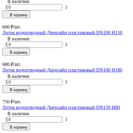
В наличии
1
1
В корзину
600
₽
/
шт.
Лоток водоотводный Дренлайн пластиковый DN100 H150
В наличии
1
1
В корзину
680
₽
/
шт.
Лоток водоотводный Дренлайн пластиковый DN100 H180
В наличии
1
1
В корзину
750
₽
/
шт.
Лоток водоотводный Дренлайн пластиковый DN150 H80
В наличии
1
1
В корзину