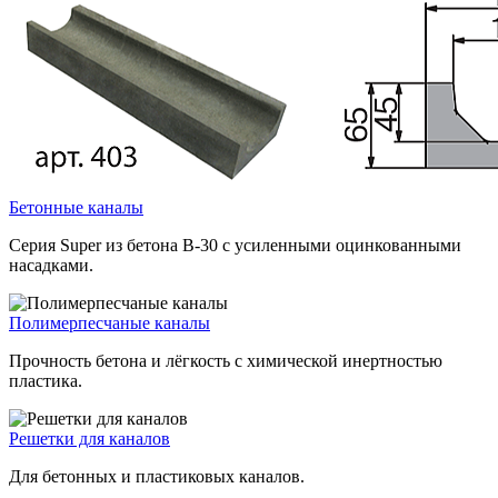
Бетонные каналы
Серия Super из бетона В-30 с усиленными оцинкованными
насадками.
Полимерпесчаные каналы
Прочность бетона и лёгкость с химической инертностью
пластика.
Решетки для каналов
Для бетонных и пластиковых каналов.