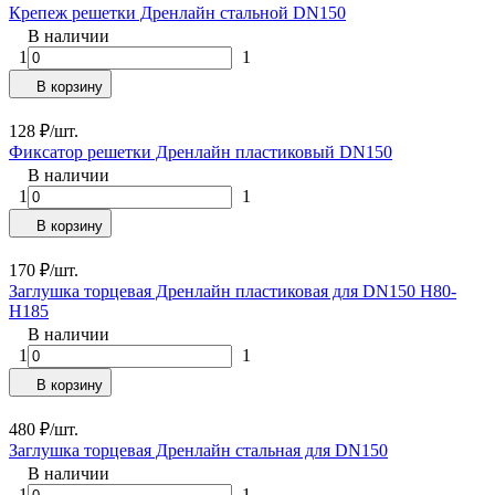
Крепеж решетки Дренлайн стальной DN150
В наличии
1
1
В корзину
128
₽
/
шт.
Фиксатор решетки Дренлайн пластиковый DN150
В наличии
1
1
В корзину
170
₽
/
шт.
Заглушка торцевая Дренлайн пластиковая для DN150 H80-
H185
В наличии
1
1
В корзину
480
₽
/
шт.
Заглушка торцевая Дренлайн стальная для DN150
В наличии
1
1