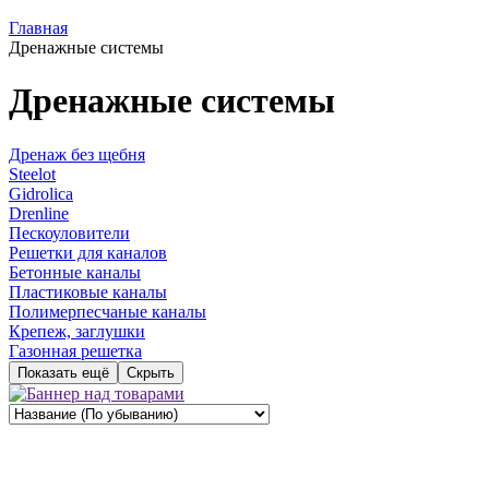
Главная
Дренажные системы
Дренажные системы
Дренаж без щебня
Steelot
Gidrolica
Drenline
Пескоуловители
Решетки для каналов
Бетонные каналы
Пластиковые каналы
Полимерпесчаные каналы
Крепеж, заглушки
Газонная решетка
Показать ещё
Скрыть