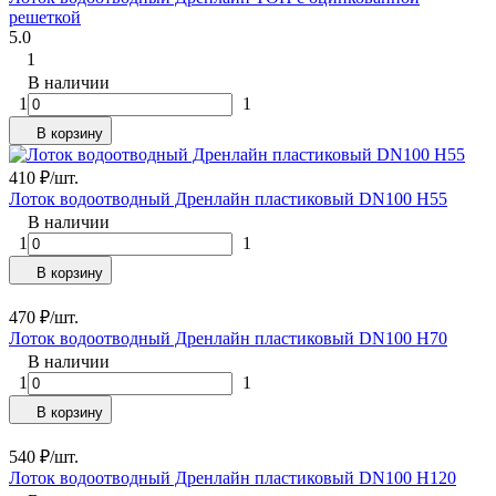
решеткой
5.0
1
В наличии
1
1
В корзину
410
₽
/
шт.
Лоток водоотводный Дренлайн пластиковый DN100 H55
В наличии
1
1
В корзину
470
₽
/
шт.
Лоток водоотводный Дренлайн пластиковый DN100 H70
В наличии
1
1
В корзину
540
₽
/
шт.
Лоток водоотводный Дренлайн пластиковый DN100 H120