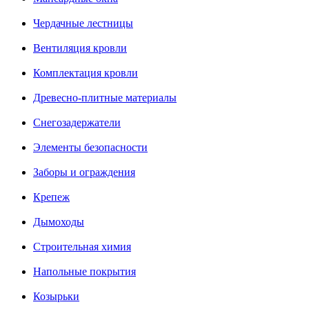
Чердачные лестницы
Вентиляция кровли
Комплектация кровли
Древесно-плитные материалы
Снегозадержатели
Элементы безопасности
Заборы и ограждения
Крепеж
Дымоходы
Строительная химия
Напольные покрытия
Козырьки