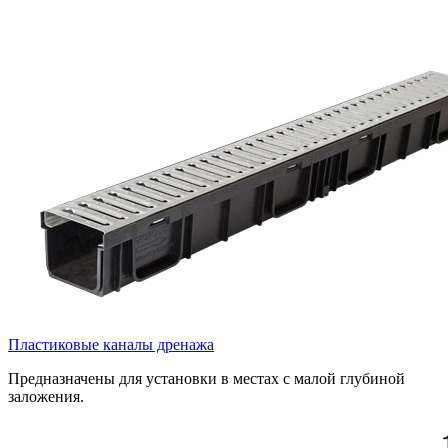
Пластиковые каналы дренажа
Предназначены для установки в местах с малой глубиной
заложения.