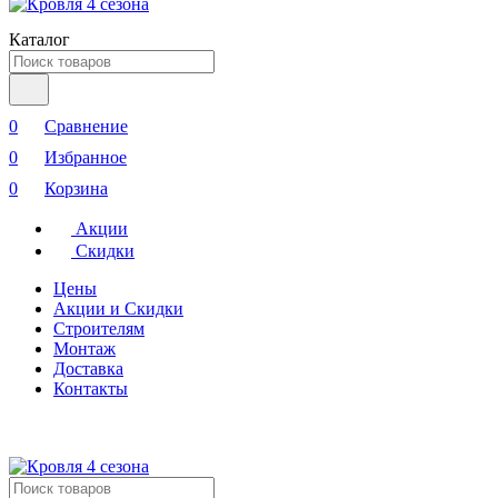
Каталог
0
Сравнение
0
Избранное
0
Корзина
Акции
Скидки
Цены
Акции и Скидки
Строителям
Монтаж
Доставка
Контакты