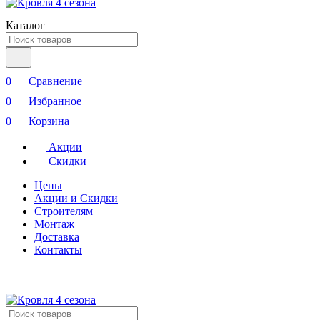
Каталог
0
Сравнение
0
Избранное
0
Корзина
Акции
Скидки
Цены
Акции и Скидки
Строителям
Монтаж
Доставка
Контакты