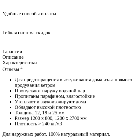
Удобные способы оплаты
Гибкая система скидок
Гарантии
Описание
Характеристики
4
Отзывы
Для предотвращения выстуживания дома из-за прямого
продувания ветром
Пропускают наружу водяной пар
Пропитаны парафином, влагостойкие
Утепляют и звукоизолируют дома
Обладают высокой плотностью
Толщина 12, 18 и 25 мм
Размер 1200 х 800, 1200 х 2700 мм
Плотность > 240 кг/м3
Для наружных работ. 100% натуральный материал.