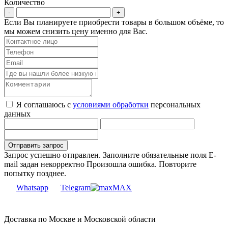
Количество
Если Вы планируете приобрести товары в большом объёме, то
мы можем снизить цену именно для Вас.
Я соглашаюсь с
условиями обработки
персональных
данных
Запрос успешно отправлен.
Заполните обязательные поля
E-
mail задан некорректно
Произошла ошибка. Повторите
попытку позднее.
Whatsapp
Telegram
MAX
Доставка по Москве и Московской области