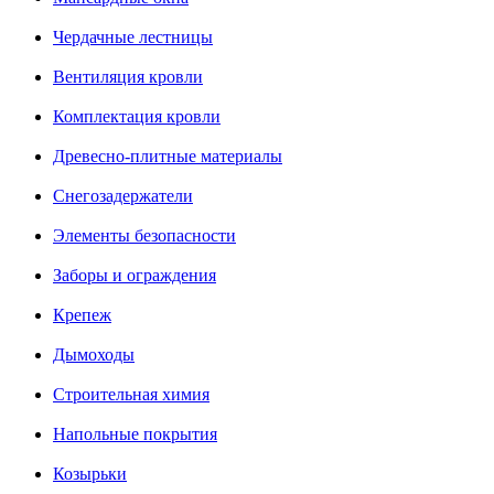
Чердачные лестницы
Вентиляция кровли
Комплектация кровли
Древесно-плитные материалы
Снегозадержатели
Элементы безопасности
Заборы и ограждения
Крепеж
Дымоходы
Строительная химия
Напольные покрытия
Козырьки