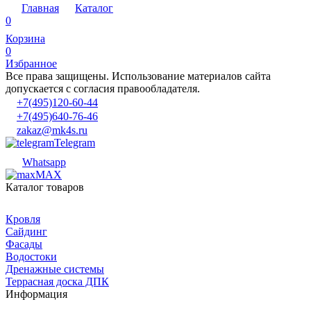
Главная
Каталог
0
Корзина
0
Избранное
Все права защищены. Использование материалов сайта
допускается с согласия правообладателя.
+7(495)120-60-44
+7(495)640-76-46
zakaz@mk4s.ru
Telegram
Whatsapp
MAX
Каталог товаров
Кровля
Сайдинг
Фасады
Водостоки
Дренажные системы
Террасная доска ДПК
Информация