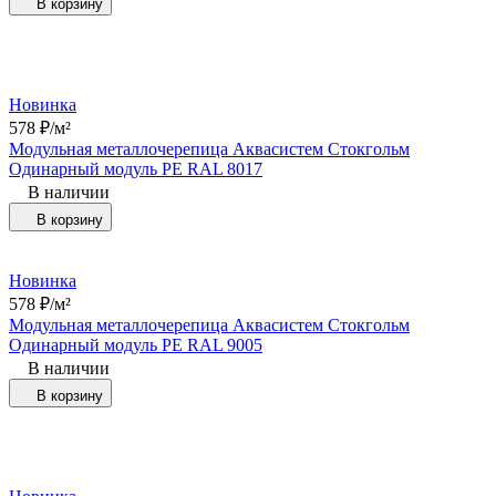
В корзину
Новинка
578
₽
/
м²
Модульная металлочерепица Аквасистем Стокгольм
Одинарный модуль РЕ RAL 8017
В наличии
В корзину
Новинка
578
₽
/
м²
Модульная металлочерепица Аквасистем Стокгольм
Одинарный модуль РЕ RAL 9005
В наличии
В корзину