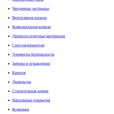
Чердачные лестницы
Вентиляция кровли
Комплектация кровли
Древесно-плитные материалы
Снегозадержатели
Элементы безопасности
Заборы и ограждения
Крепеж
Дымоходы
Строительная химия
Напольные покрытия
Козырьки