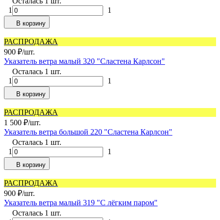
Осталась 1 шт.
1
1
В корзину
РАСПРОДАЖА
900
₽
/
шт.
Указатель ветра малый 320 "Сластена Карлсон"
Осталась 1 шт.
1
1
В корзину
РАСПРОДАЖА
1 500
₽
/
шт.
Указатель ветра большой 220 "Сластена Карлсон"
Осталась 1 шт.
1
1
В корзину
РАСПРОДАЖА
900
₽
/
шт.
Указатель ветра малый 319 "С лёгким паром"
Осталась 1 шт.