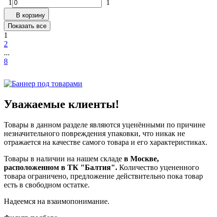
1
1
В корзину
Показать все
1
2
...
8
Уважаемые клиенты!
Товары в данном разделе являются уценёнными по причине
незначительного повреждения упаковки, что никак не
отражается на качестве самого товара и его характеристиках.
Товары в наличии на нашем складе
в Москве,
расположенном в ТК "Балтия".
Количество уцененного
товара ограничено, предложение действительно пока товар
есть в свободном остатке.
Надеемся на взаимопонимание.