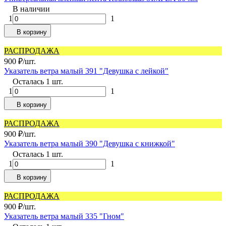
В наличии
1
1
В корзину
РАСПРОДАЖА
900
₽
/
шт.
Указатель ветра малый 391 "Девушка с лейкой"
Осталась 1 шт.
1
1
В корзину
РАСПРОДАЖА
900
₽
/
шт.
Указатель ветра малый 390 "Девушка с книжкой"
Осталась 1 шт.
1
1
В корзину
РАСПРОДАЖА
900
₽
/
шт.
Указатель ветра малый 335 "Гном"