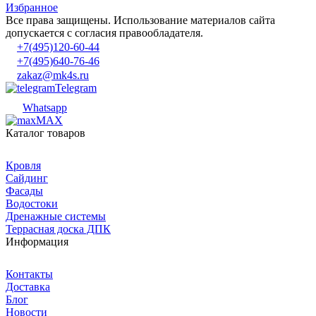
Избранное
Все права защищены. Использование материалов сайта
допускается с согласия правообладателя.
+7(495)120-60-44
+7(495)640-76-46
zakaz@mk4s.ru
Telegram
Whatsapp
MAX
Каталог товаров
Кровля
Сайдинг
Фасады
Водостоки
Дренажные системы
Террасная доска ДПК
Информация
Контакты
Доставка
Блог
Новости