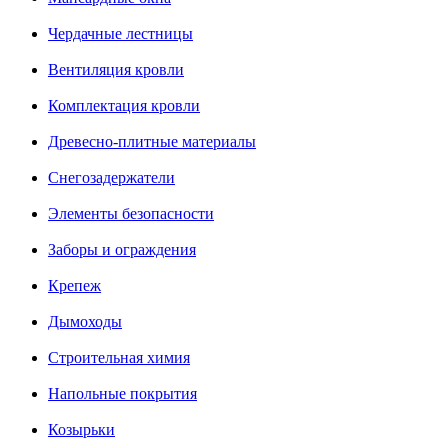
Чердачные лестницы
Вентиляция кровли
Комплектация кровли
Древесно-плитные материалы
Снегозадержатели
Элементы безопасности
Заборы и ограждения
Крепеж
Дымоходы
Строительная химия
Напольные покрытия
Козырьки