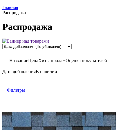
Главная
Распродажа
Распродажа
Название
Цена
Хиты продаж
Оценка
покупателей
Дата добавления
В наличии
Фильтры