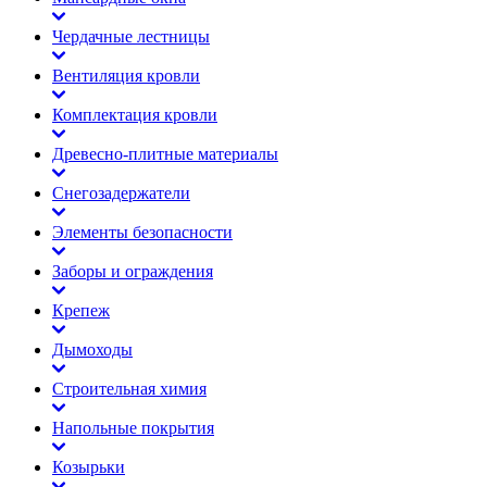
Чердачные лестницы
Вентиляция кровли
Комплектация кровли
Древесно-плитные материалы
Снегозадержатели
Элементы безопасности
Заборы и ограждения
Крепеж
Дымоходы
Строительная химия
Напольные покрытия
Козырьки