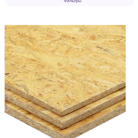
Фильтры
покупателей