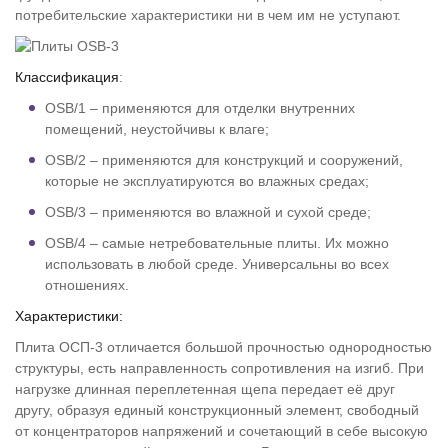
потребительские характеристики ни в чем им не уступают.
Классификация
:
OSB/1 – применяются для отделки внутренних
помещений, неустойчивы к влаге;
OSB/2 – применяются для конструкций и сооружений,
которые не эксплуатируются во влажных средах;
OSB/3 – применяются во влажной и сухой среде;
OSB/4 – самые нетребовательные плиты. Их можно
использовать в любой среде. Универсальны во всех
отношениях.
Характеристики:
Плита ОСП-3 отличается большой прочностью однородностью
структуры, есть направленность сопротивления на изгиб. При
нагрузке длинная переплетенная щепа передает её друг
другу, образуя единый конструкционный элемент, свободный
от концентраторов напряжений и сочетающий в себе высокую