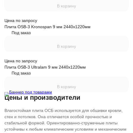
В корзину
Цена по запросу
Плита OSB-3 Kronospan 9 мм 2440х1220мм
Под заказ
В корзину
Цена по запросу
Плита OSB-3 Ultralam 9 мм 2440х1220мм
Под заказ
В корзину
Цены и производители
Влагостойкая плита ОСБ используется для обшивки кровли,
стен и потолков. Она отличается особой прочностью и
стабильной формой. Ориентированно-стружечные плиты
устойчивы к любым климатическим условиям и механическим