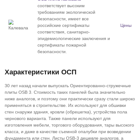
соответствует высоким
требованиям экологической
безопасности, имеет все
российские сертификаты
Цены
соответствия, санитарно-
эпидемиологические заключения и
сертификаты пожарной
безопасности.
Характеристики ОСП
30 лет назад начали выпускать Ориентированно-стружечные
плиты OSB 3. Стоимость таких панелей была значительно
ниже аналогов, и поэтому они практически сразу стали широко
применяться в строительстве. Их используют для обшивки
стен снаружи здания, кровли (обрешетка), устройства пола
чернового варианта. Также панели используют для
изготовления мебели, торгового оборудования, тары высокого
класса, и даже в качестве съемной опалубки при возведении
фундамента или стен. Листы OSB-3 дешевле аналогов, а