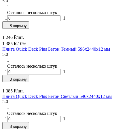
5.0
1
Осталось несколько штук
1
1
В корзину
1 246
₽
/
шт.
1 385
₽
-10%
Плита Quick Deck Plus Бетон Темный 596х2440х12 мм
5.0
1
Осталось несколько штук
1
1
В корзину
1 385
₽
/
шт.
Плита Quick Deck Plus Бетон Светлый 596х2440х12 мм
5.0
1
Осталось несколько штук
1
1
В корзину