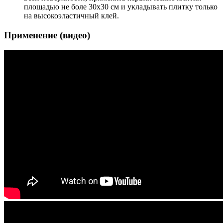
площадью не боле 30x30 см и укладывать плитку только
на высокоэластичный клей.
Применение (видео)