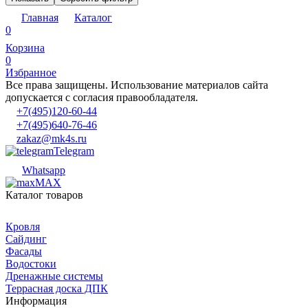
Главная
Каталог
0
Корзина
0
Избранное
Все права защищены. Использование материалов сайта
допускается с согласия правообладателя.
+7(495)120-60-44
+7(495)640-76-46
zakaz@mk4s.ru
Telegram
Whatsapp
MAX
Каталог товаров
Кровля
Сайдинг
Фасады
Водостоки
Дренажные системы
Террасная доска ДПК
Информация