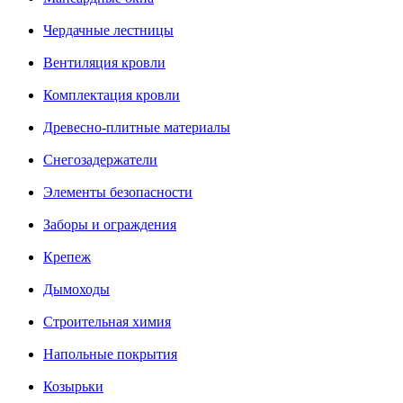
Чердачные лестницы
Вентиляция кровли
Комплектация кровли
Древесно-плитные материалы
Снегозадержатели
Элементы безопасности
Заборы и ограждения
Крепеж
Дымоходы
Строительная химия
Напольные покрытия
Козырьки