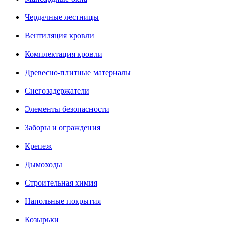
Чердачные лестницы
Вентиляция кровли
Комплектация кровли
Древесно-плитные материалы
Снегозадержатели
Элементы безопасности
Заборы и ограждения
Крепеж
Дымоходы
Строительная химия
Напольные покрытия
Козырьки