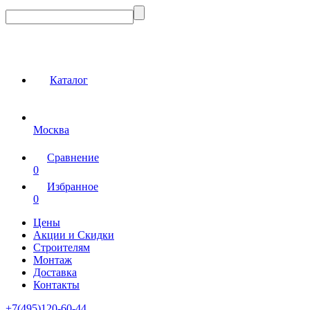
Каталог
Москва
Сравнение
0
Избранное
0
Цены
Акции и Скидки
Строителям
Монтаж
Доставка
Контакты
+7(495)120-60-44