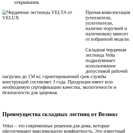
открывания.
Прочая комплектация
(утеплители,
уплотнители,
наличие поручней и
наличников) зависит
от избранной модели.
Складная чердачная
лестница Velta
подразумевает
использование
допустимой рабочей
нагрузки до 150 кг, гарантированный срок службы
конструкций составляет 3 года. Продукция имеет всю
необходимую сертификацию качества, экологичности и
безопасности для здоровья.
Преимущества складных лестниц от Велюкс
Velux – это современные решения для дома, которые
обеспечивают максимальную комфортность. Это известный