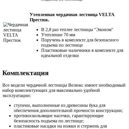
Утепленная чердачная лестница VELTA
Престиж.
В 2,8 раз теплее лестницы "Эконом"
Утепление 70 мм
Поручень в комплекте для безопасного
подъема по лестнице
Пластиковые наличники в комплекте для
идеальной отделки
Комплектация
Все модели чердачной лестницы Велюкс имеют необходимый
набор комплектующих для максимально удобной
эксплуатации:
ступени, выполненные из древесины бука для
обеспечения дополнительной прочности конструкции;
противоскользящие насечки, гарантирующие
безопасность подъема по лестнице;
пластиковые насадки на ножки и стержень для