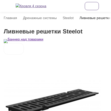
Главная
Дренажные системы
Steelot
Ливневые решетки
Ливневые решетки Steelot
покупателей