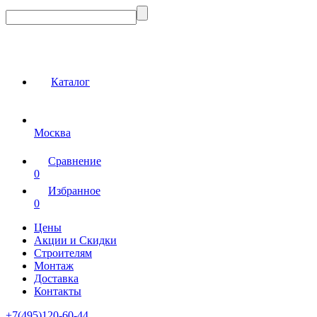
Каталог
Москва
Сравнение
0
Избранное
0
Цены
Акции и Скидки
Строителям
Монтаж
Доставка
Контакты
+7(495)120-60-44