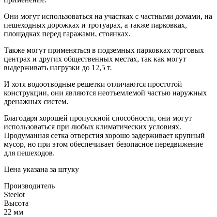
Они могут использоваться на участках с частными домами, на
пешеходных дорожках и тротуарах, а также парковках,
площадках перед гаражами, стоянках.
Также могут применяться в подземных парковках торговых
центрах и других общественных местах, так как могут
выдерживать нагрузки до 12,5 т.
И хотя водоотводные решетки отличаются простотой
конструкции, они являются неотъемлемой частью наружных
дренажных систем.
Благодаря хорошей пропускной способности, они могут
использоваться при любых климатических условиях.
Продуманная сетка отверстия хорошо задерживает крупный
мусор, но при этом обеспечивает безопасное передвижение
для пешеходов.
Цена указана за штуку
Производитель
Steelot
Высота
22 мм