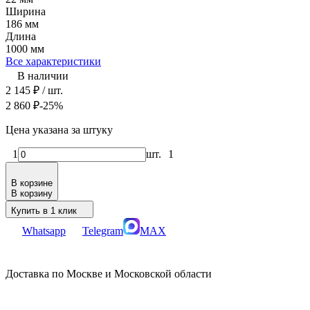
Ширина
186 мм
Длина
1000 мм
Все характеристики
В наличии
2 145
₽
/ шт.
2 860
₽
-25%
Цена указана за штуку
1
шт.
1
В корзине
В корзину
Купить в 1 клик
Whatsapp
Telegram
MAX
Доставка по Москве и Московской области