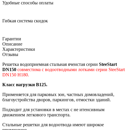
Удобные способы оплаты
Гибкая система скидок
Гарантии
Описание
Характеристики
Отзывы
Решетка водоприемная стальная ячеистая серии
SteeStart
DN150
совместима с водоотводными лотками серии SteeStart
DN150 Н180.
Класс нагрузки В125.
Применяется для парковых зон, частных домовладений,
благоустройства дворов, паркингов, отмостки зданий.
Подходит для установки в местах с не итенсивным
движением легкового транспорта.
Стальные решетки для водоотвода имеют широкое
применение.