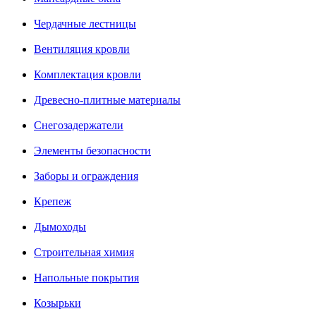
Чердачные лестницы
Вентиляция кровли
Комплектация кровли
Древесно-плитные материалы
Снегозадержатели
Элементы безопасности
Заборы и ограждения
Крепеж
Дымоходы
Строительная химия
Напольные покрытия
Козырьки