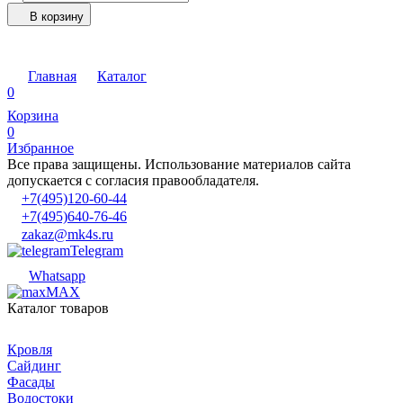
В корзину
Главная
Каталог
0
Корзина
0
Избранное
Все права защищены. Использование материалов сайта
допускается с согласия правообладателя.
+7(495)120-60-44
+7(495)640-76-46
zakaz@mk4s.ru
Telegram
Whatsapp
MAX
Каталог товаров
Кровля
Сайдинг
Фасады
Водостоки