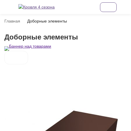
Главная
Доборные элементы
Доборные элементы
покупателей