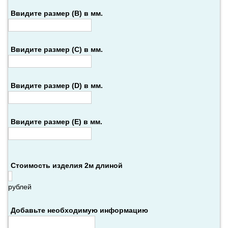
Ввидите размер (B) в мм.
Ввидите размер (С) в мм.
Ввидите размер (D) в мм.
Ввидите размер (E) в мм.
Стоимость изделия 2м длиной
рублей
Добавьте необходимую информацию