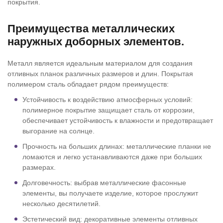
покрытия.
Преимущества металлических
наружных доборных элементов.
Металл является идеальным материалом для создания
отливных планок различных размеров и длин. Покрытая
полимером сталь обладает рядом преимуществ:
Устойчивость к воздействию атмосферных условий:
полимерное покрытие защищает сталь от коррозии,
обеспечивает устойчивость к влажности и предотвращает
выгорание на солнце.
Прочность на больших длинах: металлические планки не
ломаются и легко устанавливаются даже при больших
размерах.
Долговечность: выбрав металлические фасонные
элементы, вы получаете изделие, которое прослужит
несколько десятилетий.
Эстетический вид: декоративные элементы отливных