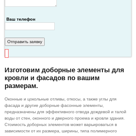
Ваш телефон
Отправить заявку
Изготовим доборные элементы для
кровли и фасадов по вашим
размерам.
Оконные и цокольные отливы, откосы, а также углы для
фасада и другие доборные фасонные элементы,
предназначены для эффективного отвода дождевой и талой
воды от стен, оконного и дверного проема и кровли здания.
Стоимость доборных элементов может варьироваться в
зависимости от их размера, ширины, типа полимерного