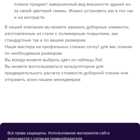
планок придают завершенный вид внешности здания из-
за своей цветовой гаммы. Можно установить как в тон так
и на контрасте.
В нашей компании вы можете заказать доборные элементы,
изготовленные из стали с полимерным покрытием, как
стандартные так и по вашим размерам.
Наши мастера на профильных станках согнут для вас планки
по необходимым размерам.
Вы всегда можете выбрать цвет из таблицы Ral.
Вы можете воспользоваться калькулятором для
предварительного расчета стоимости доборной планки или
отправить эскиз нашим менеджерам.
Все права защищены. Использование материалов сайта
допускается с согласия правообладателя.