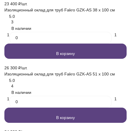
23 400
₽
/
шт.
Изоляционный оклад для труб Fakro GZK-AS 38 x 100 см
5.0
3
В наличии
1
1
В корзину
26 300
₽
/
шт.
Изоляционный оклад для труб Fakro GZK-AS 51 x 100 см
5.0
4
В наличии
1
1
В корзину