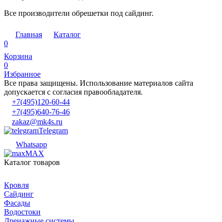
Все производители обрешетки под сайдинг.
Главная
Каталог
0
Корзина
0
Избранное
Все права защищены. Использование материалов сайта
допускается с согласия правообладателя.
+7(495)120-60-44
+7(495)640-76-46
zakaz@mk4s.ru
Telegram
Whatsapp
MAX
Каталог товаров
Кровля
Сайдинг
Фасады
Водостоки
Дренажные системы