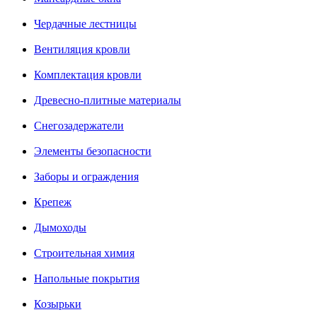
Чердачные лестницы
Вентиляция кровли
Комплектация кровли
Древесно-плитные материалы
Снегозадержатели
Элементы безопасности
Заборы и ограждения
Крепеж
Дымоходы
Строительная химия
Напольные покрытия
Козырьки