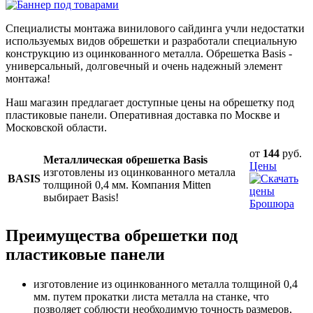
Специалисты монтажа винилового сайдинга учли недостатки
используемых видов обрешетки и разработали специальную
конструкцию из оцинкованного металла. Обрешетка Basis -
универсальный, долговечный и очень надежный элемент
монтажа!
Наш магазин предлагает доступные цены на обрешетку под
пластиковые панели. Оперативная доставка по Москве и
Московской области.
от
144
руб.
Металлическая обрешетка Basis
Цены
изготовлены из оцинкованного металла
BASIS
толщиной 0,4 мм. Компания Mitten
выбирает Basis!
Брошюра
Преимущества обрешетки под
пластиковые панели
изготовление из оцинкованного металла толщиной 0,4
мм. путем прокатки листа металла на станке, что
позволяет соблюсти необходимую точность размеров,