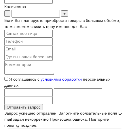
Количество
Если Вы планируете приобрести товары в большом объёме,
то мы можем снизить цену именно для Вас.
Я соглашаюсь с
условиями обработки
персональных
данных
Запрос успешно отправлен.
Заполните обязательные поля
E-
mail задан некорректно
Произошла ошибка. Повторите
попытку позднее.