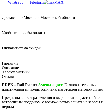
Whatsapp
Telegram
MAX
Доставка по Москве и Московской области
Удобные способы оплаты
Гибкая система скидок
Гарантии
Описание
Характеристики
Отзывы
EDEN – Rail Planter
Зеленый цвет.
Горшок цветочный
пластиковый из полипропилена, изготовлен методом литья.
Предназначен для разведения и выращивания растений, со
встроенным поддоном, с возможностью вешать на заборы и
перила.