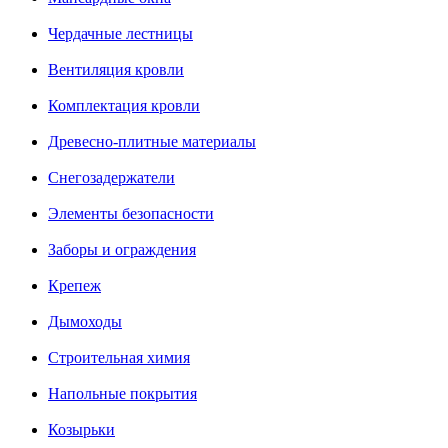
Чердачные лестницы
Вентиляция кровли
Комплектация кровли
Древесно-плитные материалы
Снегозадержатели
Элементы безопасности
Заборы и ограждения
Крепеж
Дымоходы
Строительная химия
Напольные покрытия
Козырьки