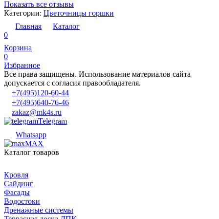
Показать все отзывы
Категории:
Цветочницы горшки
Главная
Каталог
0
Корзина
0
Избранное
Все права защищены. Использование материалов сайта
допускается с согласия правообладателя.
+7(495)120-60-44
+7(495)640-76-46
zakaz@mk4s.ru
Telegram
Whatsapp
MAX
Каталог товаров
Кровля
Сайдинг
Фасады
Водостоки
Дренажные системы
Террасная доска ДПК