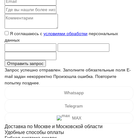
Я соглашаюсь с
условиями обработки
персональных
данных
Запрос успешно отправлен.
Заполните обязательные поля
E-
mail задан некорректно
Произошла ошибка. Повторите
попытку позднее.
Whatsapp
Telegram
MAX
Доставка по Москве и Московской области
Удобные способы оплаты