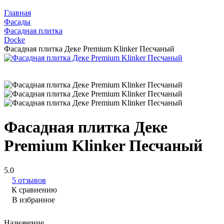
Главная
Фасады
Фасадная плитка
Docke
Фасадная плитка Деке Premium Klinker Песчаный
Фасадная плитка Деке
Premium Klinker Песчаный
5.0
5 отзывов
К сравнению
В избранное
Назначение