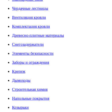
Чердачные лестницы
Вентиляция кровли
Комплектация кровли
Древесно-плитные материалы
Снегозадержатели
Элементы безопасности
Заборы и ограждения
Крепеж
Дымоходы
Строительная химия
Напольные покрытия
Козырьки