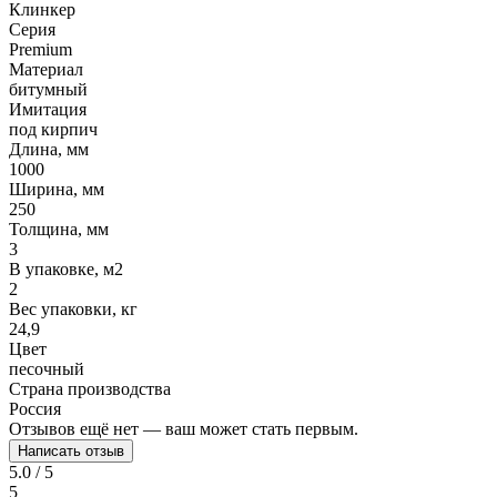
Клинкер
Серия
Premium
Материал
битумный
Имитация
под кирпич
Длина, мм
1000
Ширина, мм
250
Толщина, мм
3
В упаковке, м2
2
Вес упаковки, кг
24,9
Цвет
песочный
Страна производства
Россия
Отзывов ещё нет — ваш может стать первым.
Написать отзыв
5.0 / 5
5