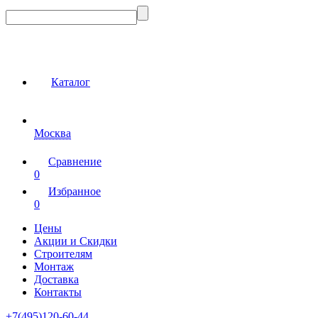
Каталог
Москва
Сравнение
0
Избранное
0
Цены
Акции и Скидки
Строителям
Монтаж
Доставка
Контакты
+7(495)120-60-44