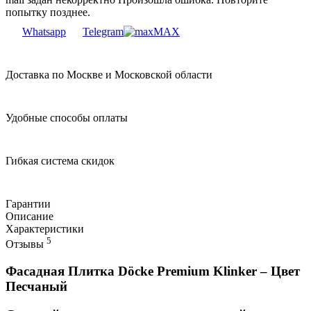
попытку позднее.
Whatsapp
Telegram
MAX
Доставка по Москве и Московской области
Удобные способы оплаты
Гибкая система скидок
Гарантии
Описание
Характеристики
5
Отзывы
Фасадная Плитка Döcke Premium Klinker – Цвет
Песчаный