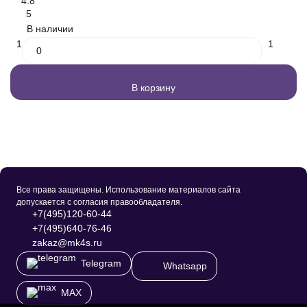
4.8
5
В наличии
1
1
В корзину
Все права защищены. Использование материалов сайта
допускается с согласия правообладателя.
+7(495)120-60-44
+7(495)640-76-46
zakaz@mk4s.ru
Telegram
Whatsapp
MAX