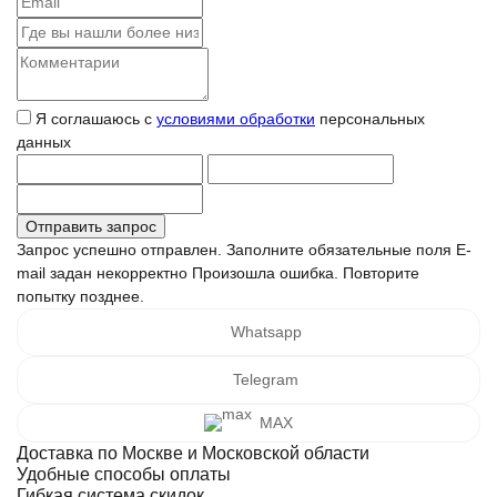
Я соглашаюсь с
условиями обработки
персональных
данных
Запрос успешно отправлен.
Заполните обязательные поля
E-
mail задан некорректно
Произошла ошибка. Повторите
попытку позднее.
Whatsapp
Telegram
MAX
Доставка по Москве и Московской области
Удобные способы оплаты
Гибкая система скидок