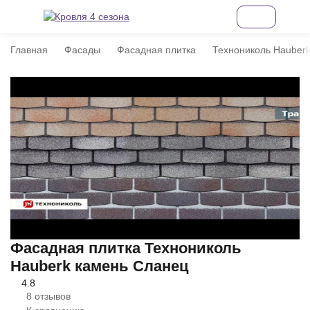
Главная
Фасады
Фасадная плитка
Технониколь Hauber
Фасадная плитка Технониколь
Hauberk камень Сланец
4.8
8 отзывов