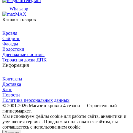
Telegram
Whatsapp
MAX
Каталог товаров
Кровля
Сайдинг
Фасады
Водостоки
Дренажные системы
Террасная доска ДПК
Информация
Контакты
Доставка
Блог
Новости
Политика персональных данных
© 2001-2026 Магазин кровли 4 сезона — Строительный
гиппермаркет.
Мы используем файлы cookie для работы сайта, аналитики и
улучшения сервиса. Продолжая пользоваться сайтом, вы
соглашаетесь с использованием cookie.
Хорошо