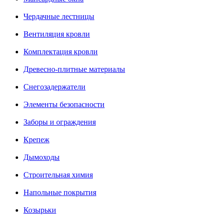
Чердачные лестницы
Вентиляция кровли
Комплектация кровли
Древесно-плитные материалы
Снегозадержатели
Элементы безопасности
Заборы и ограждения
Крепеж
Дымоходы
Строительная химия
Напольные покрытия
Козырьки