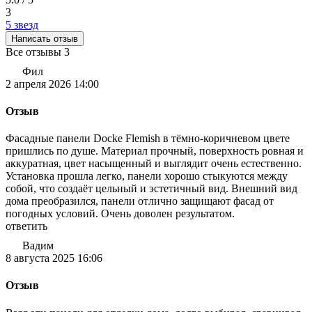
3
5 звезд
Написать отзыв
Все отзывы
3
Фил
2 апреля 2026 14:00
Отзыв
Фасадные панели Docke Flemish в тёмно-коричневом цвете
пришлись по душе. Материал прочный, поверхность ровная и
аккуратная, цвет насыщенный и выглядит очень естественно.
Установка прошла легко, панели хорошо стыкуются между
собой, что создаёт цельный и эстетичный вид. Внешний вид
дома преобразился, панели отлично защищают фасад от
погодных условий. Очень доволен результатом.
ответить
Вадим
8 августа 2025 16:06
Отзыв