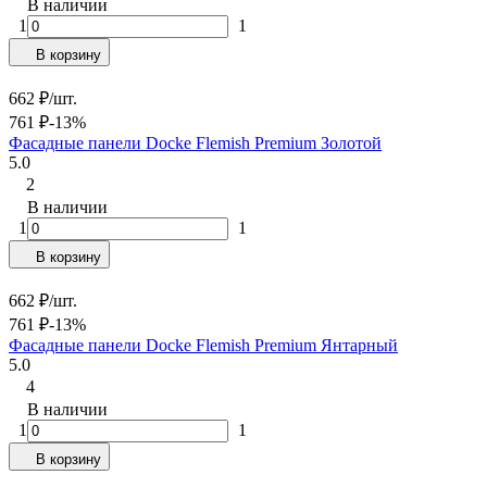
В наличии
1
1
В корзину
662
₽
/
шт.
761
₽
-13%
Фасадные панели Docke Flemish Premium Золотой
5.0
2
В наличии
1
1
В корзину
662
₽
/
шт.
761
₽
-13%
Фасадные панели Docke Flemish Premium Янтарный
5.0
4
В наличии
1
1
В корзину