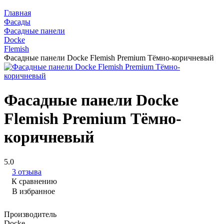
Главная
Фасады
Фасадные панели
Docke
Flemish
Фасадные панели Docke Flemish Premium Тёмно-коричневый
Фасадные панели Docke
Flemish Premium Тёмно-
коричневый
5.0
3 отзыва
К сравнению
В избранное
Производитель
Docke