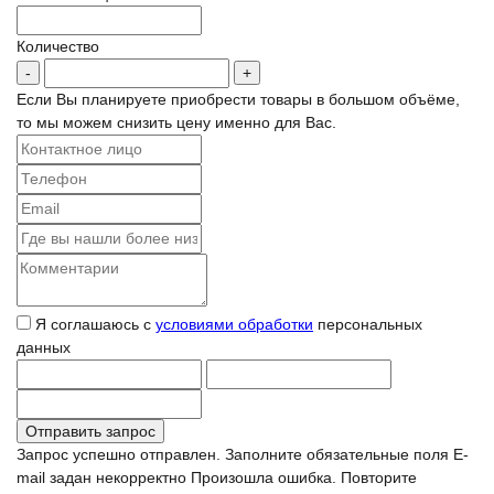
Количество
Если Вы планируете приобрести товары в большом объёме,
то мы можем снизить цену именно для Вас.
Я соглашаюсь с
условиями обработки
персональных
данных
Запрос успешно отправлен.
Заполните обязательные поля
E-
mail задан некорректно
Произошла ошибка. Повторите