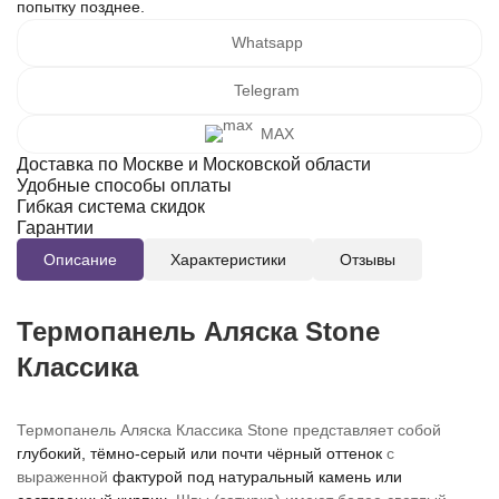
попытку позднее.
Whatsapp
Telegram
MAX
Доставка по Москве и Московской области
Удобные способы оплаты
Гибкая система скидок
Гарантии
Описание
Характеристики
Отзывы
Термопанель Аляска Stone
Классика
Термопанель Аляска Классика Stone
представляет собой
глубокий, тёмно-серый или почти чёрный оттенок
с
выраженной
фактурой под натуральный камень или