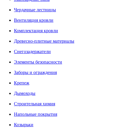
Чердачные лестницы
Вентиляция кровли
Комплектация кровли
Древесно-плитные материалы
Снегозадержатели
Элементы безопасности
Заборы и ограждения
Крепеж
Дымоходы
Строительная химия
Напольные покрытия
Козырьки