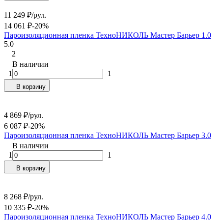
11 249
₽
/
рул.
14 061
₽
-20%
Пароизоляционная пленка ТехноНИКОЛЬ Мастер Барьер 1.0
5.0
2
В наличии
1
1
В корзину
4 869
₽
/
рул.
6 087
₽
-20%
Пароизоляционная пленка ТехноНИКОЛЬ Мастер Барьер 3.0
В наличии
1
1
В корзину
8 268
₽
/
рул.
10 335
₽
-20%
Пароизоляционная пленка ТехноНИКОЛЬ Мастер Барьер 4.0