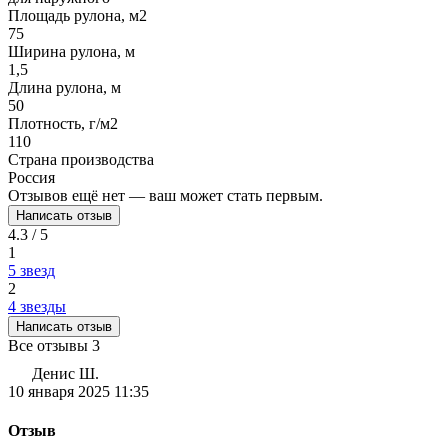
Площадь рулона, м2
75
Ширина рулона, м
1,5
Длина рулона, м
50
Плотность, г/м2
110
Страна производства
Россия
Отзывов ещё нет — ваш может стать первым.
Написать отзыв
4.3 / 5
1
5 звезд
2
4 звезды
Написать отзыв
Все отзывы
3
Денис Ш.
10 января 2025 11:35
Отзыв