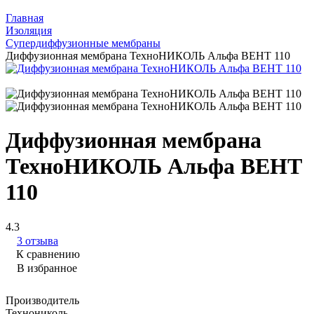
Главная
Изоляция
Супердиффузионные мембраны
Диффузионная мембрана ТехноНИКОЛЬ Альфа ВЕНТ 110
Диффузионная мембрана
ТехноНИКОЛЬ Альфа ВЕНТ
110
4.3
3 отзыва
К сравнению
В избранное
Производитель
Технониколь