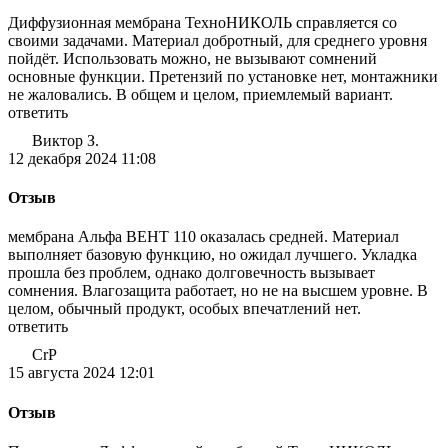
Диффузионная мембрана ТехноНИКОЛЬ справляется со
своими задачами. Материал добротный, для среднего уровня
пойдёт. Использовать можно, не вызывают сомнений
основные функции. Претензий по установке нет, монтажники
не жаловались. В общем и целом, приемлемый вариант.
ответить
Виктор З.
12 декабря 2024 11:08
Отзыв
мембрана Альфа ВЕНТ 110 оказалась средней. Материал
выполняет базовую функцию, но ожидал лучшего. Укладка
прошла без проблем, однако долговечность вызывает
сомнения. Влагозащита работает, но не на высшем уровне. В
целом, обычный продукт, особых впечатлений нет.
ответить
CrP
15 августа 2024 12:01
Отзыв