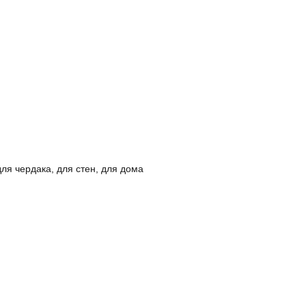
ля чердака, для стен, для дома