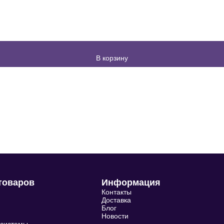
В корзину
товаров
Информация
Контакты
Доставка
Блог
Новости