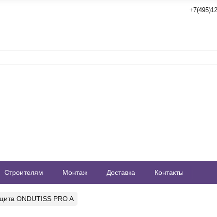
+7(495)12
Строителям
Монтаж
Доставка
Контакты
щита ONDUTISS PRO A