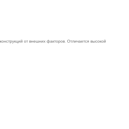
конструкций от внешних факторов. Отличается высокой