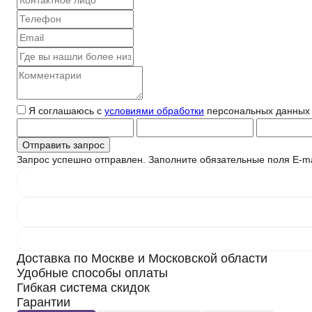
Я соглашаюсь с
условиями обработки
персональных данных
Запрос успешно отправлен.
Заполните обязательные поля
E-ma
Доставка по Москве и Московской области
Удобные способы оплаты
Гибкая система скидок
Гарантии