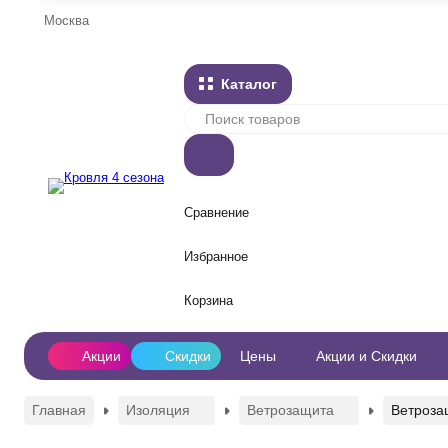
Москва
Каталог
Сравнение
Избранное
Корзина
Акции
Скидки
Цены
Акции и Скидки
Главная
Изоляция
Ветрозащита
Ветроза