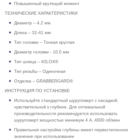
Повышенный крутящий момент
ТЕХНИЧЕСКИЕ ХАРАКТЕРИСТИКИ
Диаметр – 4,2 мм
Длина – 32-41 мм
Тип головки – Тонкая круглая
Диаметр головки - 10,5 мм
Тип шлица – #2LOX®
Тип резьбы – Одиночная
Отделка – GRABBERGARD®
ИНСТРУКЦИЯ ПО УСТАНОВКЕ
Используйте стандартный шуруповерт с насадкой,
чувствительной к глубине. Для оптимальной
производительности рекомендуется использовать
шуруповерт мощностью минимум 4 А, 4000 об/мин
Правильная настройка глубины имеет первостепенное
значение при использовании