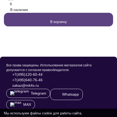
6
В наличии
В корзину
Все права защищены. Использование материалов сайта
допускается с согласия правообладателя.
+7(495)120-60-44
+7(495)640-76-46
zakaz@mk4s.ru
Telegram
Whatsapp
MAX
Мы используем файлы cookie для работы сайта,
Каталог товаров