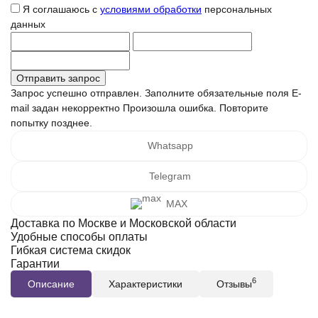
Я соглашаюсь с
условиями обработки
персональных
данных
Запрос успешно отправлен.
Заполните обязательные поля
E-
mail задан некорректно
Произошла ошибка. Повторите
попытку позднее.
Whatsapp
Telegram
MAX
Доставка по Москве и Московской области
Удобные способы оплаты
Гибкая система скидок
Гарантии
6
Описание
Характеристики
Отзывы