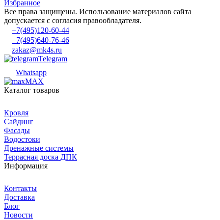
Избранное
Все права защищены. Использование материалов сайта
допускается с согласия правообладателя.
+7(495)120-60-44
+7(495)640-76-46
zakaz@mk4s.ru
Telegram
Whatsapp
MAX
Каталог товаров
Кровля
Сайдинг
Фасады
Водостоки
Дренажные системы
Террасная доска ДПК
Информация
Контакты
Доставка
Блог
Новости