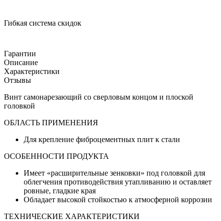
Гибкая система скидок
Гарантии
Описание
Характеристики
Отзывы
Винт самонарезающий со сверловым концом и плоской
головкой
ОБЛАСТЬ ПРИМЕНЕНИЯ
Для крепление фиброцементных плит к стали
ОСОБЕННОСТИ ПРОДУКТА
Имеет «расширительные зенковки» под головкой для
облегчения противодействия утапливанию и оставляет
ровные, гладкие края
Обладает высокой стойкостью к атмосферной коррозии
ТЕХНИЧЕСКИЕ ХАРАКТЕРИСТИКИ