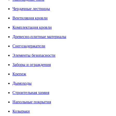
Чердачные лестницы
Вентиляция кровли
Комплектация кровли
Древесно-плитные материалы
Снегозадержатели
Элементы безопасности
Заборы и ограждения
Крепеж
Дымоходы
Строительная химия
Напольные покрытия
Козырьки