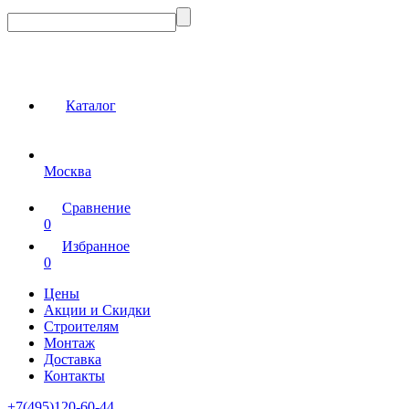
Каталог
Москва
Сравнение
0
Избранное
0
Цены
Акции и Скидки
Строителям
Монтаж
Доставка
Контакты
+7(495)120-60-44