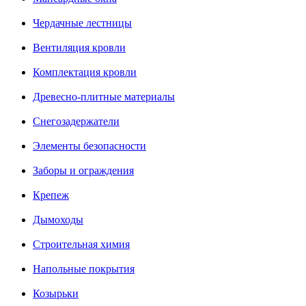
Чердачные лестницы
Вентиляция кровли
Комплектация кровли
Древесно-плитные материалы
Снегозадержатели
Элементы безопасности
Заборы и ограждения
Крепеж
Дымоходы
Строительная химия
Напольные покрытия
Козырьки