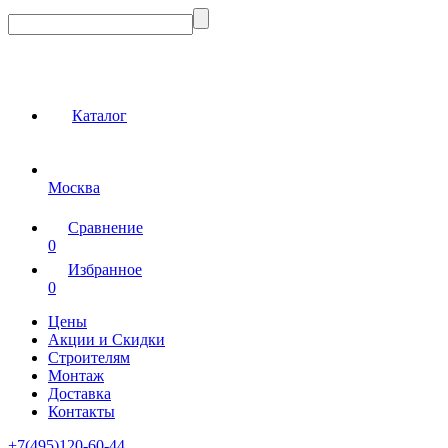
Каталог
Москва
Сравнение
0
Избранное
0
Цены
Акции и Скидки
Строителям
Монтаж
Доставка
Контакты
+7(495)120-60-44