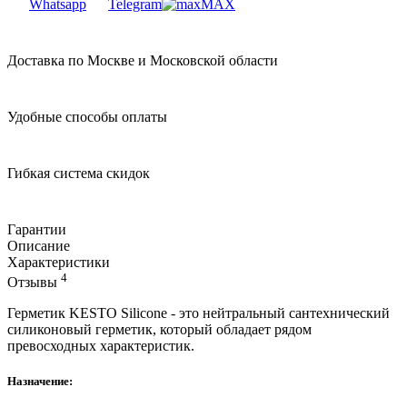
Whatsapp
Telegram
MAX
Доставка по Москве и Московской области
Удобные способы оплаты
Гибкая система скидок
Гарантии
Описание
Характеристики
4
Отзывы
Герметик KESTO Silicone - это нейтральный сантехнический
силиконовый герметик, который обладает рядом
превосходных характеристик.
Назначение: