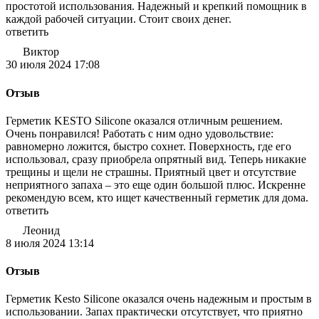
простотой использования. Надежный и крепкий помощник в
каждой рабочей ситуации. Стоит своих денег.
ответить
Виктор
30 июля 2024 17:08
Отзыв
Герметик KESTO Silicone оказался отличным решением.
Очень понравился! Работать с ним одно удовольствие:
равномерно ложится, быстро сохнет. Поверхность, где его
использовал, сразу приобрела опрятный вид. Теперь никакие
трещины и щели не страшны. Приятный цвет и отсутствие
неприятного запаха – это еще один большой плюс. Искренне
рекомендую всем, кто ищет качественный герметик для дома.
ответить
Леонид
8 июля 2024 13:14
Отзыв
Герметик Kesto Silicone оказался очень надежным и простым в
использовании. Запах практически отсутствует, что приятно