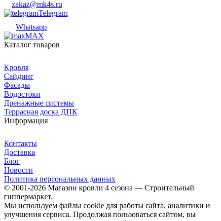
zakaz@mk4s.ru
Telegram
Whatsapp
MAX
Каталог товаров
Кровля
Сайдинг
Фасады
Водостоки
Дренажные системы
Террасная доска ДПК
Информация
Контакты
Доставка
Блог
Новости
Политика персональных данных
© 2001-2026 Магазин кровли 4 сезона — Строительный
гиппермаркет.
Мы используем файлы cookie для работы сайта, аналитики и
улучшения сервиса. Продолжая пользоваться сайтом, вы