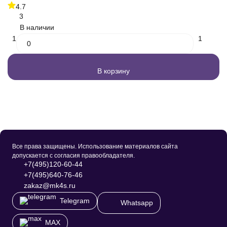
4.7
3
В наличии
1
1
В корзину
Все права защищены. Использование материалов сайта
допускается с согласия правообладателя.
+7(495)120-60-44
+7(495)640-76-46
zakaz@mk4s.ru
Telegram
Whatsapp
MAX