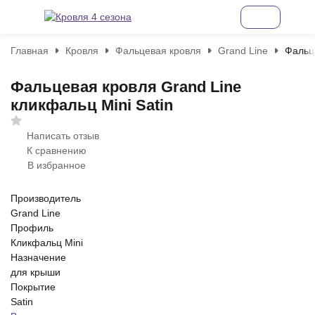
Главная
Кровля
Фальцевая кровля
Grand Line
Фальце
Фальцевая кровля Grand Line
кликфальц Mini Satin
Написать отзыв
К сравнению
В избранное
Производитель
Grand Line
Профиль
Кликфальц Mini
Назначение
для крыши
Покрытие
Satin