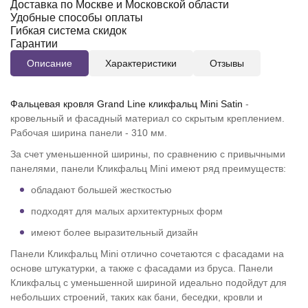
Доставка по Москве и Московской области
Удобные способы оплаты
Гибкая система скидок
Гарантии
Описание
Характеристики
Отзывы
Фальцевая кровля Grand Line кликфальц Mini Satin
-
кровельный и фасадный материал со скрытым креплением.
Рабочая ширина панели - 310 мм.
За счет уменьшенной ширины, по сравнению с привычными
панелями, панели Кликфальц Mini имеют ряд преимуществ:
обладают большей жесткостью
подходят для малых архитектурных форм
имеют более выразительный дизайн
Панели Кликфальц Mini отлично сочетаются с фасадами на
основе штукатурки, а также с фасадами из бруса. Панели
Кликфальц с уменьшенной шириной идеально подойдут для
небольших строений, таких как бани, беседки, кровли и