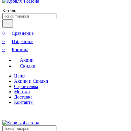
Каталог
0
Сравнение
0
Избранное
0
Корзина
Акции
Скидки
Цены
Акции и Скидки
Строителям
Монтаж
Доставка
Контакты