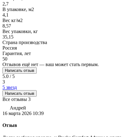
2,7
В упаковке, м2
4,1
Вес кг/м2
8,57
Вес упаковки, кг
35,15
Страна производства
Россия
Гарантия, лет
50
Отзывов ещё нет — ваш может стать первым.
Написать отзыв
5.0 / 5
3
5 звезд
Написать отзыв
Все отзывы
3
Андрей
16 марта 2026 10:39
Отзыв