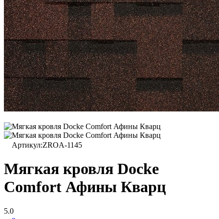
Артикул:
ZROA-1145
Мягкая кровля Docke
Сomfort Афины Кварц
5.0