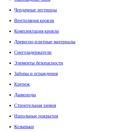
Чердачные лестницы
Вентиляция кровли
Комплектация кровли
Древесно-плитные материалы
Снегозадержатели
Элементы безопасности
Заборы и ограждения
Крепеж
Дымоходы
Строительная химия
Напольные покрытия
Козырьки