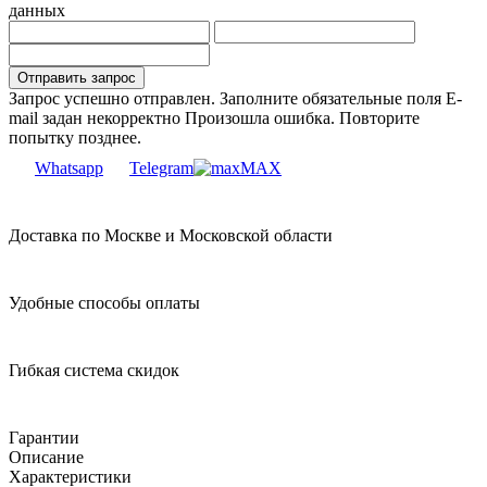
данных
Запрос успешно отправлен.
Заполните обязательные поля
E-
mail задан некорректно
Произошла ошибка. Повторите
попытку позднее.
Whatsapp
Telegram
MAX
Доставка по Москве и Московской области
Удобные способы оплаты
Гибкая система скидок
Гарантии
Описание
Характеристики