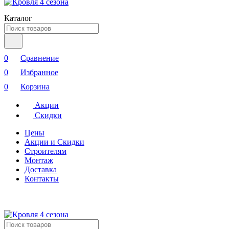
Каталог
0
Сравнение
0
Избранное
0
Корзина
Акции
Скидки
Цены
Акции и Скидки
Строителям
Монтаж
Доставка
Контакты