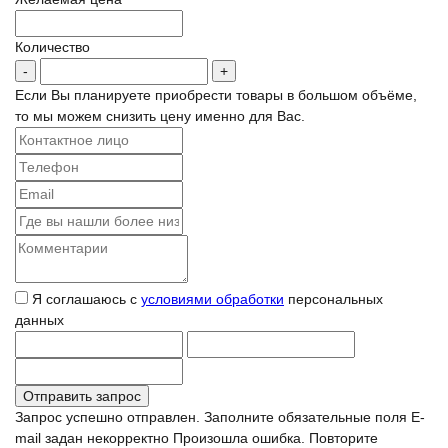
Количество
Если Вы планируете приобрести товары в большом объёме,
то мы можем снизить цену именно для Вас.
Я соглашаюсь с
условиями обработки
персональных
данных
Запрос успешно отправлен.
Заполните обязательные поля
E-
mail задан некорректно
Произошла ошибка. Повторите