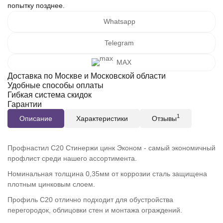
попытку позднее.
Whatsapp
Telegram
MAX
Доставка по Москве и Московской области
Удобные способы оплаты
Гибкая система скидок
Гарантии
1
Описание
Характеристики
Отзывы
Профнастил С20 Стинержи цинк Эконом - самый экономичный
профлист среди нашего ассортимента.
Номинальная толщина 0,35мм от коррозии сталь защищена
плотным цинковым слоем.
Профиль С20 отлично подходит для обустройства
перегородок, облицовки стен и монтажа ограждений.