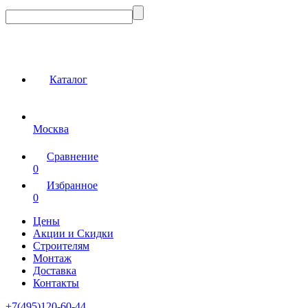
Каталог
Москва
Сравнение
0
Избранное
0
Цены
Акции и Скидки
Строителям
Монтаж
Доставка
Контакты
+7(495)120-60-44