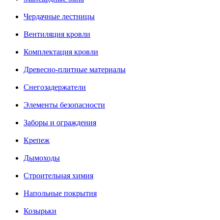
Чердачные лестницы
Вентиляция кровли
Комплектация кровли
Древесно-плитные материалы
Снегозадержатели
Элементы безопасности
Заборы и ограждения
Крепеж
Дымоходы
Строительная химия
Напольные покрытия
Козырьки