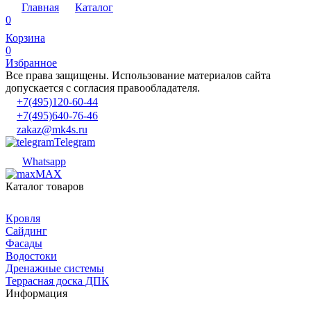
Главная
Каталог
0
Корзина
0
Избранное
Все права защищены. Использование материалов сайта
допускается с согласия правообладателя.
+7(495)120-60-44
+7(495)640-76-46
zakaz@mk4s.ru
Telegram
Whatsapp
MAX
Каталог товаров
Кровля
Сайдинг
Фасады
Водостоки
Дренажные системы
Террасная доска ДПК
Информация