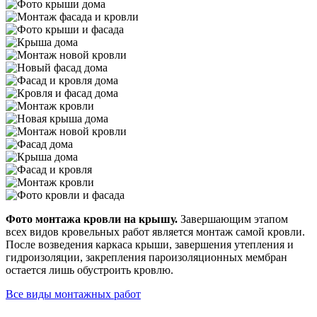
Фото монтажа кровли на крышу.
Завершающим этапом
всех видов кровельных работ является монтаж самой кровли.
После возведения каркаса крыши, завершения утепления и
гидроизоляции, закрепления пароизоляционных мембран
остается лишь обустроить кровлю.
Все виды монтажных работ