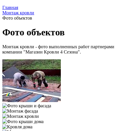
Главная
Монтаж кровли
Фото объектов
Фото объектов
Монтаж кровли - фото выполненных работ партнерами
компании "Магазин Кровли 4 Сезона".