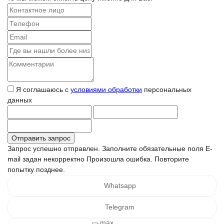
Я соглашаюсь с
условиями обработки
персональных
данных
Запрос успешно отправлен.
Заполните обязательные поля
E-
mail задан некорректно
Произошла ошибка. Повторите
попытку позднее.
Whatsapp
Telegram