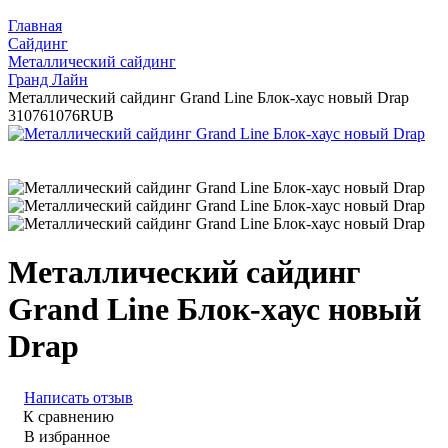
Главная
Сайдинг
Металлический сайдинг
Гранд Лайн
Металлический сайдинг Grand Line Блок-хаус новый Drap
3
1076
1076
RUB
Металлический сайдинг
Grand Line Блок-хаус новый
Drap
Написать отзыв
К сравнению
В избранное