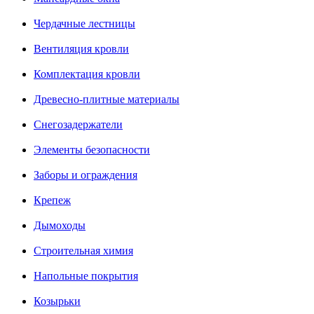
Чердачные лестницы
Вентиляция кровли
Комплектация кровли
Древесно-плитные материалы
Снегозадержатели
Элементы безопасности
Заборы и ограждения
Крепеж
Дымоходы
Строительная химия
Напольные покрытия
Козырьки