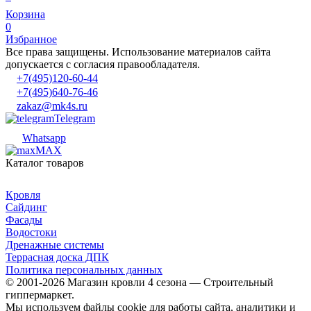
Корзина
0
Избранное
Все права защищены. Использование материалов сайта
допускается с согласия правообладателя.
+7(495)120-60-44
+7(495)640-76-46
zakaz@mk4s.ru
Telegram
Whatsapp
MAX
Каталог товаров
Кровля
Сайдинг
Фасады
Водостоки
Дренажные системы
Террасная доска ДПК
Политика персональных данных
© 2001-2026 Магазин кровли 4 сезона — Строительный
гиппермаркет.
Мы используем файлы cookie для работы сайта, аналитики и