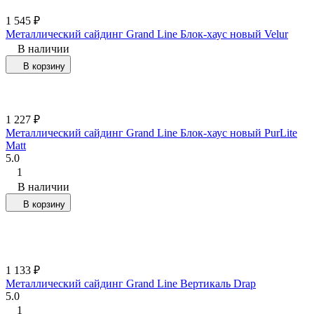
1 545
₽
Металлический сайдинг Grand Line Блок-хаус новый Velur
В наличии
В корзину
1 227
₽
Металлический сайдинг Grand Line Блок-хаус новый PurLite
Matt
5.0
1
В наличии
В корзину
1 133
₽
Металлический сайдинг Grand Line Вертикаль Drap
5.0
1