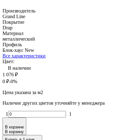
Производитель
Grand Line
Покрытие
Drap
Материал
металлический
Профиль
Блок-хаус New
Все характеристики
Цвет:
В наличии
1 076
₽
0
₽
-0%
Цена указана за м2
Наличие других цветов уточняйте у менеджера
1
1
В корзине
В корзину
Купить в 1 клик