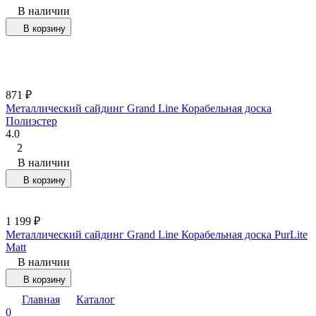
В наличии
В корзину
871
₽
Металлический сайдинг Grand Line Корабельная доска
Полиэстер
4.0
2
В наличии
В корзину
1 199
₽
Металлический сайдинг Grand Line Корабельная доска PurLite
Matt
В наличии
В корзину
Главная
Каталог
0