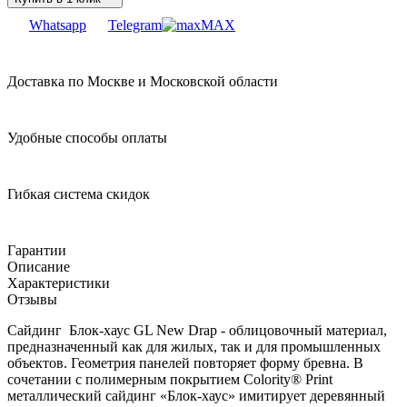
Whatsapp
Telegram
MAX
Доставка по Москве и Московской области
Удобные способы оплаты
Гибкая система скидок
Гарантии
Описание
Характеристики
Отзывы
Сайдинг Блок-хаус GL New Drap - облицовочный материал,
предназначенный как для жилых, так и для промышленных
объектов. Геометрия панелей повторяет форму бревна. В
сочетании с полимерным покрытием Colority® Print
металлический сайдинг «Блок-хаус» имитирует деревянный