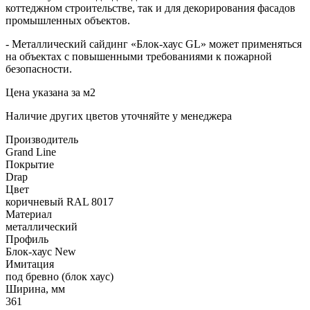
коттеджном строительстве, так и для декорирования фасадов
промышленных объектов.
- Металлический сайдинг «Блок-хаус GL» может применяться
на объектах с повышенными требованиями к пожарной
безопасности.
Цена указана за м2
Наличие других цветов уточняйте у менеджера
Производитель
Grand Line
Покрытие
Drap
Цвет
коричневый RAL 8017
Материал
металлический
Профиль
Блок-хаус New
Имитация
под бревно (блок хаус)
Ширина, мм
361