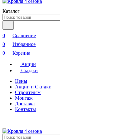
Каталог
0
Сравнение
0
Избранное
0
Корзина
Акции
Скидки
Цены
Акции и Скидки
Строителям
Монтаж
Доставка
Контакты