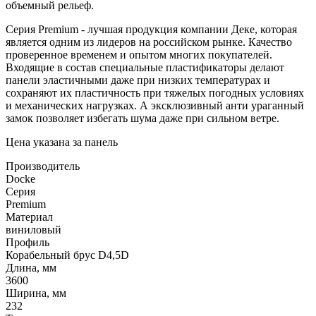
объемный рельеф.
Серия Premium - лучшая продукция компании Деке, которая
является одним из лидеров на российском рынке. Качество
проверенное временем и опытом многих покупателей.
Входящие в состав специальные пластификаторы делают
панели эластичными даже при низких температурах и
сохраняют их пластичность при тяжелых погодных условиях
и механических нагрузках. А эксклюзивный анти ураганный
замок позволяет избегать шума даже при сильном ветре.
Цена указана за панель
Производитель
Docke
Серия
Premium
Материал
виниловый
Профиль
Корабельный брус D4,5D
Длина, мм
3600
Ширина, мм
232