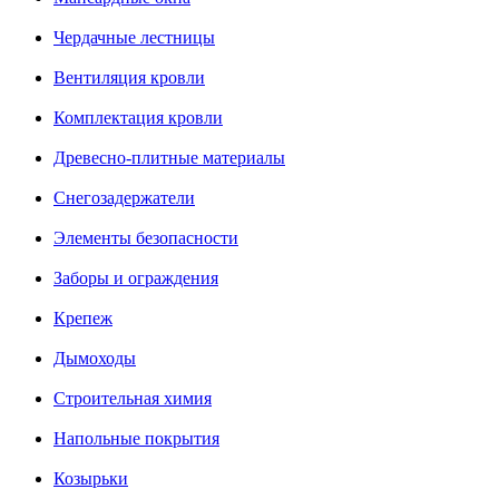
Чердачные лестницы
Вентиляция кровли
Комплектация кровли
Древесно-плитные материалы
Снегозадержатели
Элементы безопасности
Заборы и ограждения
Крепеж
Дымоходы
Строительная химия
Напольные покрытия
Козырьки