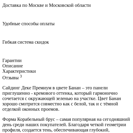
Доставка по Москве и Московской области
Удобные способы оплаты
Гибкая система скидок
Гарантии
Описание
Характеристики
3
Отзывы
Сайдинг Деке Премиум в цвете Банан – это панели
приглушенно - кремового оттенка, который гармонично
сочетается с окружающей зеленью на участке. Цвет Банан
хорошо смотрится совместно как с белой, так и с тёмной
отделкой оконных проемов.
Форма Корабельный брус – самая популярная на сегодняшний
день среди наших покупателей. Благодаря четкой геометрии
профиля, создается тень, обеспечивающая глубокий,