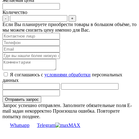
Желаемая цена
Количество
Если Вы планируете приобрести товары в большом объёме, то
мы можем снизить цену именно для Вас.
Я соглашаюсь с
условиями обработки
персональных
данных
Запрос успешно отправлен.
Заполните обязательные поля
E-
mail задан некорректно
Произошла ошибка. Повторите
попытку позднее.
Whatsapp
Telegram
MAX