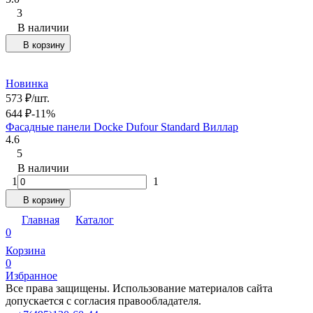
3
В наличии
В корзину
Новинка
573
₽
/
шт.
644
₽
-11%
Фасадные панели Docke Dufour Standard Виллар
4.6
5
В наличии
1
1
В корзину
Главная
Каталог
0
Корзина
0
Избранное
Все права защищены. Использование материалов сайта
допускается с согласия правообладателя.