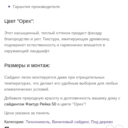
Гарантия производителя.
Цвет "Орех":
Этот насыщенный, теплый оттенок придаст фасаду
благородство и уют. Текстура, имитирующая древесину,
подчеркнет естественность и гармонично впишется в
окружающий ландшафт.
Размеры и монтаж:
Сайдинг легко монтируется даже при отрицательных
температурах, что делает его удобным выбором для любых
климатических условий.
Добавьте природную красоту и долговечность вашему дому с
сайдингом Фактур Рейка 50
в цвете "Орех"!
Цена указана за панель
Категории:
Технониколь
,
Виниловый сайдинг
,
Под дерево