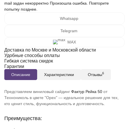
mail задан некорректно
Произошла ошибка. Повторите
попытку позднее.
Whatsapp
Telegram
MAX
Доставка по Москве и Московской области
Удобные способы оплаты
Гибкая система скидок
Гарантии
6
Описание
Характеристики
Отзывы
Представляем виниловый сайдинг
Фактур Рейка 50
от
Технониколь в цвете "Орех" — идеальное решение для тех,
кто ценит стиль, функциональность и долговечность.
Преимущества: