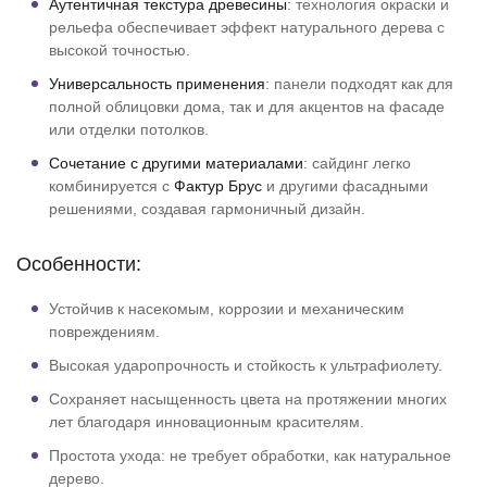
Аутентичная текстура древесины
: технология окраски и
рельефа обеспечивает эффект натурального дерева с
высокой точностью.
Универсальность применения
: панели подходят как для
полной облицовки дома, так и для акцентов на фасаде
или отделки потолков.
Сочетание с другими материалами
: сайдинг легко
комбинируется с
Фактур Брус
и другими фасадными
решениями, создавая гармоничный дизайн.
Особенности:
Устойчив к насекомым, коррозии и механическим
повреждениям.
Высокая ударопрочность и стойкость к ультрафиолету.
Сохраняет насыщенность цвета на протяжении многих
лет благодаря инновационным красителям.
Простота ухода: не требует обработки, как натуральное
дерево.