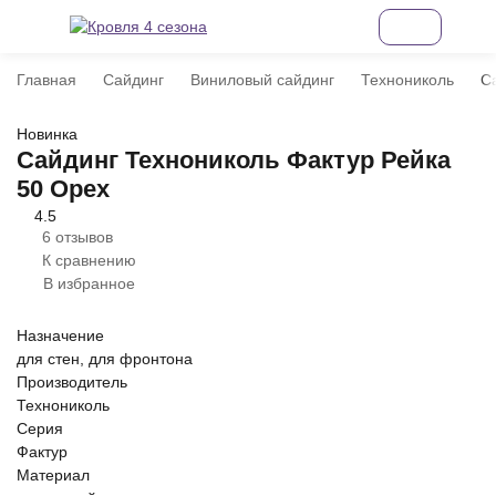
Главная
Сайдинг
Виниловый сайдинг
Технониколь
С
Новинка
Сайдинг Технониколь Фактур Рейка
50 Орех
4.5
6 отзывов
К сравнению
В избранное
Назначение
для стен, для фронтона
Производитель
Технониколь
Серия
Фактур
Материал