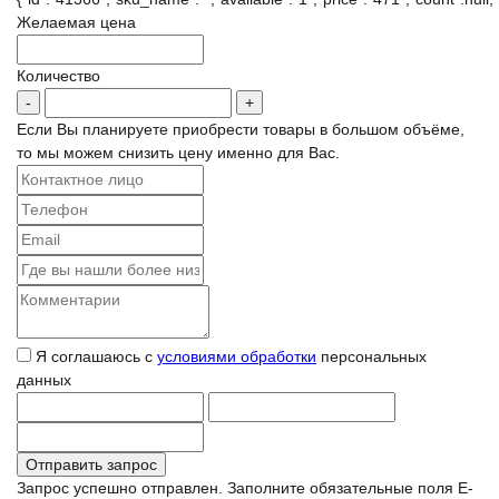
Желаемая цена
Количество
Если Вы планируете приобрести товары в большом объёме,
то мы можем снизить цену именно для Вас.
Я соглашаюсь с
условиями обработки
персональных
данных
Запрос успешно отправлен.
Заполните обязательные поля
E-