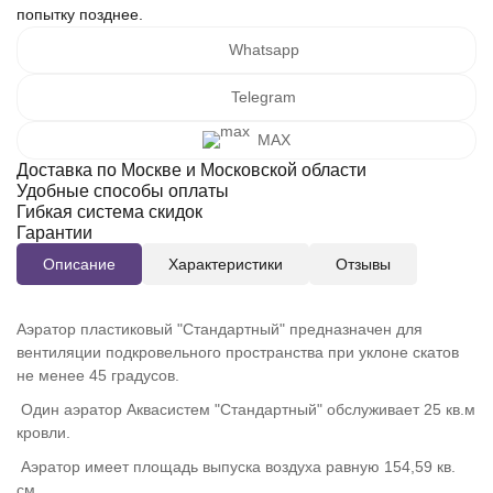
попытку позднее.
Whatsapp
Telegram
MAX
Доставка по Москве и Московской области
Удобные способы оплаты
Гибкая система скидок
Гарантии
Описание
Характеристики
Отзывы
Аэратор пластиковый "Стандартный" предназначен для
вентиляции подкровельного пространства при уклоне скатов
не менее 45 градусов.
Один аэратор Аквасистем "Стандартный" обслуживает 25 кв.м
кровли.
Аэратор имеет площадь выпуска воздуха равную 154,59 кв.
см.