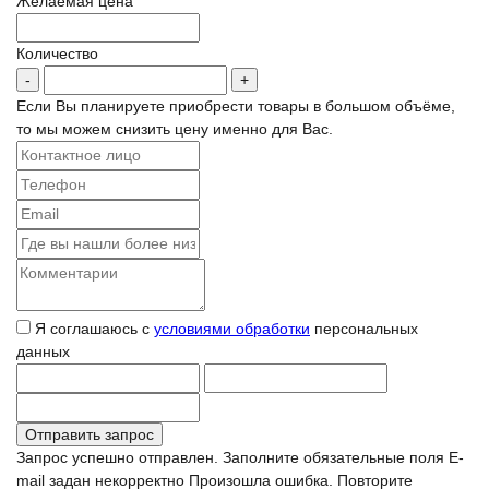
Желаемая цена
Количество
Если Вы планируете приобрести товары в большом объёме,
то мы можем снизить цену именно для Вас.
Я соглашаюсь с
условиями обработки
персональных
данных
Запрос успешно отправлен.
Заполните обязательные поля
E-
mail задан некорректно
Произошла ошибка. Повторите