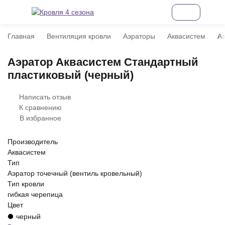
Главная
Вентиляция кровли
Аэраторы
Аквасистем
Аэ
Аэратор Аквасистем Стандартный
пластиковый (черный)
Написать отзыв
К сравнению
В избранное
Производитель
Аквасистем
Тип
Аэратор точечный (вентиль кровельный)
Тип кровли
гибкая черепица
Цвет
черный