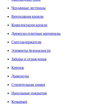
Чердачные лестницы
Вентиляция кровли
Комплектация кровли
Древесно-плитные материалы
Снегозадержатели
Элементы безопасности
Заборы и ограждения
Крепеж
Дымоходы
Строительная химия
Напольные покрытия
Козырьки