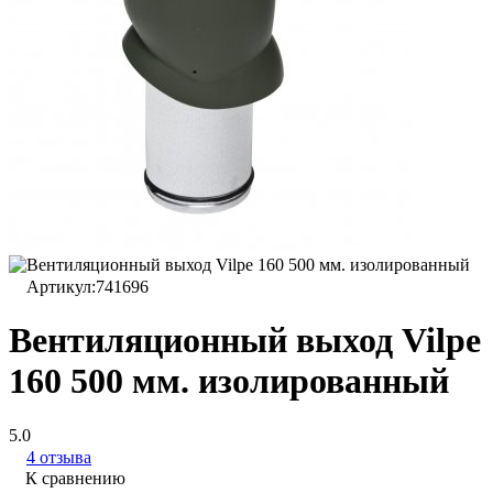
Артикул:
741696
Вентиляционный выход Vilpe
160 500 мм. изолированный
5.0
4 отзыва
К сравнению