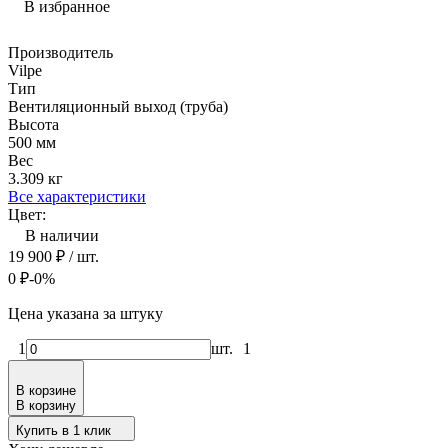
В избранное
Производитель
Vilpe
Тип
Вентиляционный выход (труба)
Высота
500 мм
Вес
3.309 кг
Все характеристики
Цвет:
В наличии
19 900
₽
/ шт.
0
₽
-0%
Цена указана за штуку
1
шт.
1
В корзине
В корзину
Купить в 1 клик