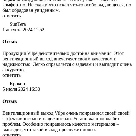
комфортно. Не скажу, что искал что-то особо выдающееся, но
был обрадован увиденным.
ответить
SunTera
1 августа 2024 11:52
Отзыв
Продукция Vilpe действительно достойна внимания. Этот
вентиляционный выход впечатляет своим качеством и
надежностью. Легко справляется с задачами и выглядит очень
аккуратно.
ответить
Крокоп
5 июля 2024 16:30
Отзыв
Вентиляционный выход Vilpe очень понравился своей своей
эффективностью и надежностью. Установка прошла без
проблем. Особенно понравилось качество материалов –
выглядит, что такой выход прослужит долго.
ответить