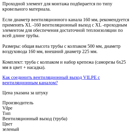
Проходной элемент для монтажа подбирается по типу
кровельного материала.
Если диаметр вентиляционного канала 160 мм, рекомендуется
применять XL -160 вентиляционный выход с XL -проходным
элементом для обеспечения достаточной теплоизоляции по
всей длине трубы.
Размеры: общая высота трубы с колпаком 500 мм, диаметр
воздуховода 160 мм, внешний диаметр 225 мм.
Комплект: труба с колпаком и набор крепежа (саморезы 6х25
мм в цвет + насадка).
Как соединить вентиляционный выход VILPE с
вентиляционным каналом?
Цена указана за штуку
Производитель
Vilpe
Тип
Вентиляционный выход (труба)
Цвет
зеленый