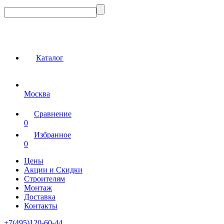
Каталог
Москва
Сравнение
0
Избранное
0
Цены
Акции и Скидки
Строителям
Монтаж
Доставка
Контакты
+7(495)120-60-44