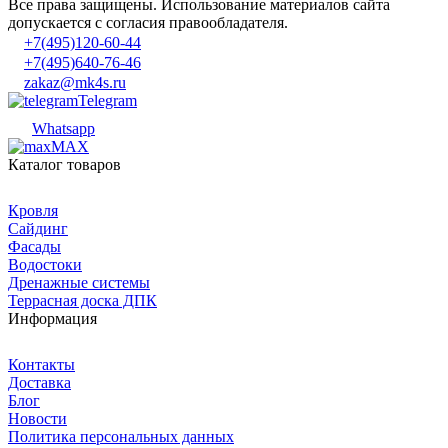
Все права защищены. Использование материалов сайта
допускается с согласия правообладателя.
+7(495)120-60-44
+7(495)640-76-46
zakaz@mk4s.ru
Telegram
Whatsapp
MAX
Каталог товаров
Кровля
Сайдинг
Фасады
Водостоки
Дренажные системы
Террасная доска ДПК
Информация
Контакты
Доставка
Блог
Новости
Политика персональных данных