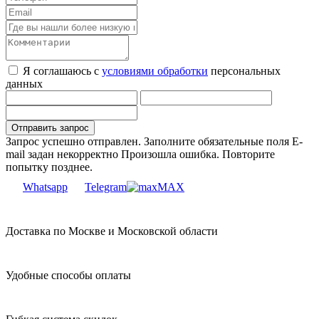
Я соглашаюсь с
условиями обработки
персональных
данных
Запрос успешно отправлен.
Заполните обязательные поля
E-
mail задан некорректно
Произошла ошибка. Повторите
попытку позднее.
Whatsapp
Telegram
MAX
Доставка по Москве и Московской области
Удобные способы оплаты