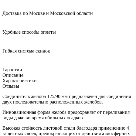
Доставка по Москве и Московской области
Удобные способы оплаты
Гибкая система скидок
Гарантии
Описание
Характеристики
Отзывы
Cоединитель желоба 125/90 мм предназначен для соединения
двух последовательно расположенных желобов.
Инновационная форма желоба предохраняет от переливания
воды даже во время обильных осадков.
Высокая стойкость листовой стали благодаря применению 4
защитных слоев, предохраняющих от действия атмосферных