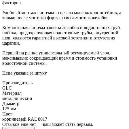
факторов.
Удобный монтаж системы - сначала монтаж кронштейнов, а
только после монтажа фартука свеса-монтаж желобов.
Комплексная система защиты желобов и водосточных труб-
плёнка, предохраняющая водосточные трубы, внутренний
шов, являются гарантией высокой эстетики и отсутствия
царапин.
Первый на рынке универсальный регулируемый угол,
максимально сокращающий время и стоимость установки
водосточной системы.
Цена указана за штуку
Производитель
GLC
Материал
металлический
Диаметр
125 мм
Цвет
коричневый RAL 8017
Отзывов ещё нет — ваш может стать первым.