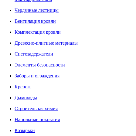
Чердачные лестницы
Вентиляция кровли
Комплектация кровли
Древесно-плитные материалы
Снегозадержатели
Элементы безопасности
Заборы и ограждения
Крепеж
Дымоходы
Строительная химия
Напольные покрытия
Козырьки