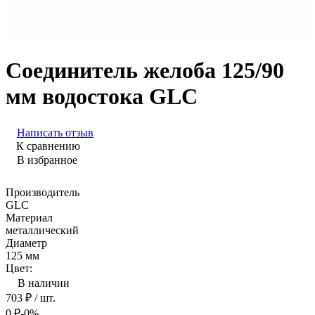
Соединитель желоба 125/90
мм водостока GLC
Написать отзыв
К сравнению
В избранное
Производитель
GLC
Материал
металлический
Диаметр
125 мм
Цвет:
В наличии
703
₽
/ шт.
0
₽
-0%