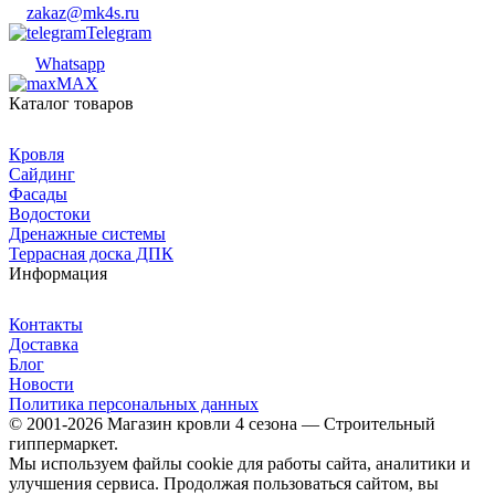
zakaz@mk4s.ru
Telegram
Whatsapp
MAX
Каталог товаров
Кровля
Сайдинг
Фасады
Водостоки
Дренажные системы
Террасная доска ДПК
Информация
Контакты
Доставка
Блог
Новости
Политика персональных данных
© 2001-2026 Магазин кровли 4 сезона — Строительный
гиппермаркет.
Мы используем файлы cookie для работы сайта, аналитики и
улучшения сервиса. Продолжая пользоваться сайтом, вы