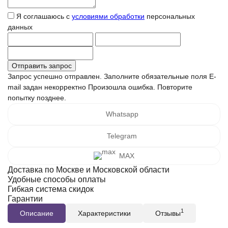
Я соглашаюсь с
условиями обработки
персональных
данных
Запрос успешно отправлен.
Заполните обязательные поля
E-
mail задан некорректно
Произошла ошибка. Повторите
попытку позднее.
Whatsapp
Telegram
MAX
Доставка по Москве и Московской области
Удобные способы оплаты
Гибкая система скидок
Гарантии
1
Описание
Характеристики
Отзывы