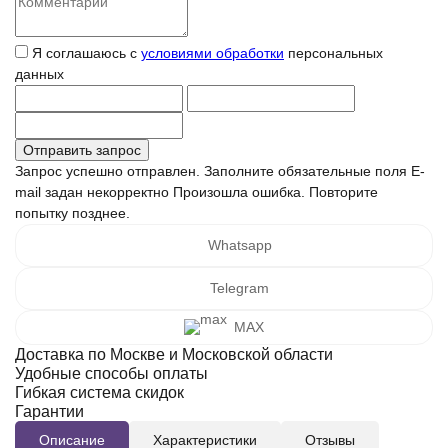
Я соглашаюсь с
условиями обработки
персональных
данных
Запрос успешно отправлен.
Заполните обязательные поля
E-
mail задан некорректно
Произошла ошибка. Повторите
попытку позднее.
Whatsapp
Telegram
MAX
Доставка по Москве и Московской области
Удобные способы оплаты
Гибкая система скидок
Гарантии
Описание
Характеристики
Отзывы