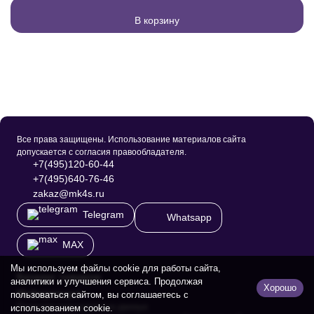
В корзину
Все права защищены. Использование материалов сайта
допускается с согласия правообладателя.
+7(495)120-60-44
+7(495)640-76-46
zakaz@mk4s.ru
Telegram
Whatsapp
MAX
Мы используем файлы cookie для работы сайта,
Каталог товаров
аналитики и улучшения сервиса. Продолжая
Хорошо
Информация
пользоваться сайтом, вы соглашаетесь с
Политика персональных данных
использованием cookie.