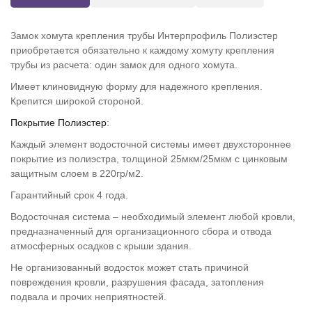
Замок хомута крепления трубы Интерпрофиль Полиэстер
приобретается обязательно к каждому хомуту крепления
трубы из расчета: один замок для одного хомута.
Имеет клиновидную форму для надежного крепления.
Крепится широкой стороной.
Покрытие Полиэстер
:
Каждый элемент водосточной системы имеет двухстороннее
покрытие из полиэстра, толщиной 25мкм/25мкм с цинковым
защитным слоем в 220гр/м2.
Гарантийный срок 4 года.
Водосточная система – необходимый элемент любой кровли,
предназначенный для организационного сбора и отвода
атмосферных осадков с крыши здания.
Не организованный водосток может стать причиной
повреждения кровли, разрушения фасада, затопления
подвала и прочих неприятностей.