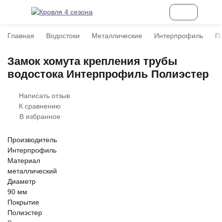
Главная
Водостоки
Металлические
Интерпрофиль
П
Замок хомута крепления трубы
водостока Интерпрофиль Полиэстер
Написать отзыв
К сравнению
В избранное
Производитель
Интерпрофиль
Материал
металлический
Диаметр
90 мм
Покрытие
Полиэстер