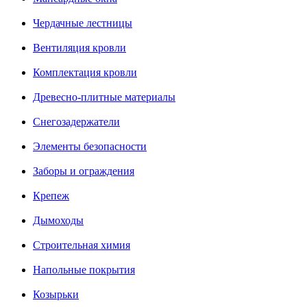
Чердачные лестницы
Вентиляция кровли
Комплектация кровли
Древесно-плитные материалы
Снегозадержатели
Элементы безопасности
Заборы и ограждения
Крепеж
Дымоходы
Строительная химия
Напольные покрытия
Козырьки