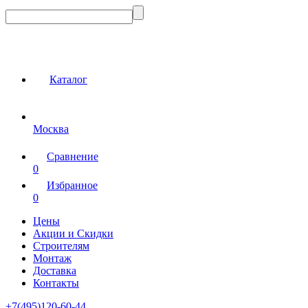
Каталог
Москва
Сравнение
0
Избранное
0
Цены
Акции и Скидки
Строителям
Монтаж
Доставка
Контакты
+7(495)120-60-44