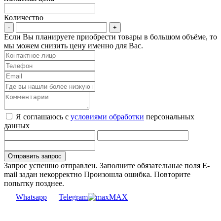
Количество
Если Вы планируете приобрести товары в большом объёме, то
мы можем снизить цену именно для Вас.
Я соглашаюсь с
условиями обработки
персональных
данных
Запрос успешно отправлен.
Заполните обязательные поля
E-
mail задан некорректно
Произошла ошибка. Повторите
попытку позднее.
Whatsapp
Telegram
MAX