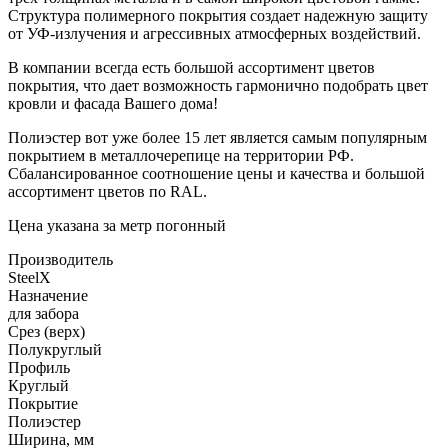
Структура полимерного покрытия создает надежную защиту
от УФ-излучения и агрессивных атмосферных воздействий.
В компании всегда есть большой ассортимент цветов
покрытия, что дает возможность гармонично подобрать цвет
кровли и фасада Вашего дома!
Полиэстер вот уже более 15 лет является самым популярным
покрытием в металлочерепице на территории РФ.
Сбалансированное соотношение цены и качества и большой
ассортимент цветов по RAL.
Цена указана за метр погонный
Производитель
SteelX
Назначение
для забора
Срез (верх)
Полукруглый
Профиль
Круглый
Покрытие
Полиэстер
Ширина, мм