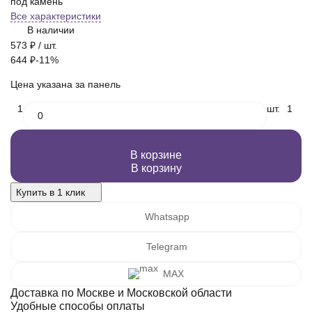
под камень
Все характеристики
В наличии
573
₽
/ шт.
644
₽
-11%
Цена указана за панель
1
шт.
1
В корзине
В корзину
Купить в 1 клик
Whatsapp
Telegram
MAX
Доставка по Москве и Московской области
Удобные способы оплаты