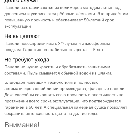
Долго служат
Панели изготавливаются из полимеров методом литья под
давлением и усиливаются рёбрами жёсткости. Это придаёт им
повышенную прочность и обеспечивает 50-летний срок
эксплуатации
Не выцветают
Панели невосприимчивы к УФ-лучам и атмосферным
осадкам. Гарантия на стабильность цвета — 5 лет
Не требуют ухода
Панели не нужно красить и обрабатывать защитными
составами. Пыль смывается обычной водой из шланга
Благодаря новейшим технологиям и полностью
автоматизированной линии производства, фасадные панели
Деке способны сохранять свою прочность и эластичность на
протяжении всего срока эксплуатации, что подтверждается
гарантией в 50 лет! А специальная камерная сушка позволяет
сохранить интенсивность цвета на долгие годы.
Внимание!