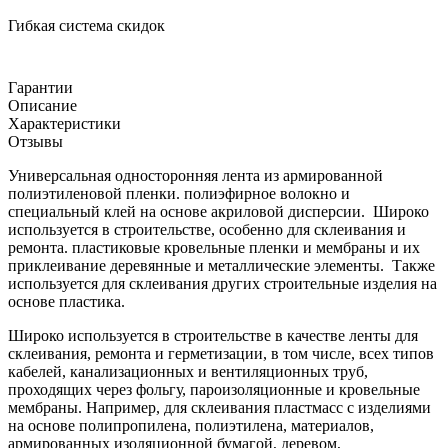
Гибкая система скидок
Гарантии
Описание
Характеристики
Отзывы
Универсальная односторонняя лента из армированной
полиэтиленовой пленки. полиэфирное волокно и
специальный клей на основе акриловой дисперсии. Широко
используется в строительстве, особенно для склеивания и
ремонта. пластиковые кровельные пленки и мембраны и их
приклеивание деревянные и металлические элементы. Также
используется для склеивания других строительные изделия на
основе пластика.
Широко используется в строительстве в качестве ленты для
склеивания, ремонта и герметизации, в том числе, всех типов
кабелей, канализационных и вентиляционных труб,
проходящих через фольгу, пароизоляционные и кровельные
мембраны. Например, для склеивания пластмасс с изделиями
на основе полипропилена, полиэтилена, материалов,
армированных изоляционной бумагой, деревом,