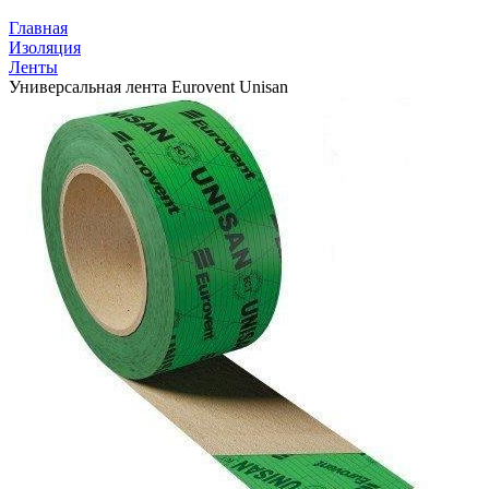
Главная
Изоляция
Ленты
Универсальная лента Eurovent Unisan