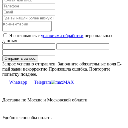
Я соглашаюсь с
условиями обработки
персональных
данных
Запрос успешно отправлен.
Заполните обязательные поля
E-
mail задан некорректно
Произошла ошибка. Повторите
попытку позднее.
Whatsapp
Telegram
MAX
Доставка по Москве и Московской области
Удобные способы оплаты