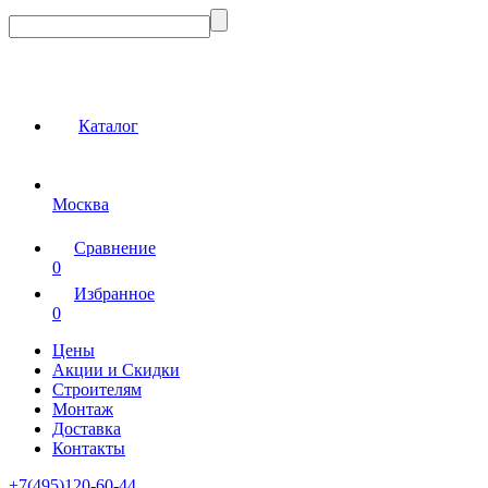
Каталог
Москва
Сравнение
0
Избранное
0
Цены
Акции и Скидки
Строителям
Монтаж
Доставка
Контакты
+7(495)120-60-44