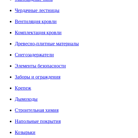
Чердачные лестницы
Вентиляция кровли
Комплектация кровли
Древесно-плитные материалы
Снегозадержатели
Элементы безопасности
Заборы и ограждения
Крепеж
Дымоходы
Строительная химия
Напольные покрытия
Козырьки