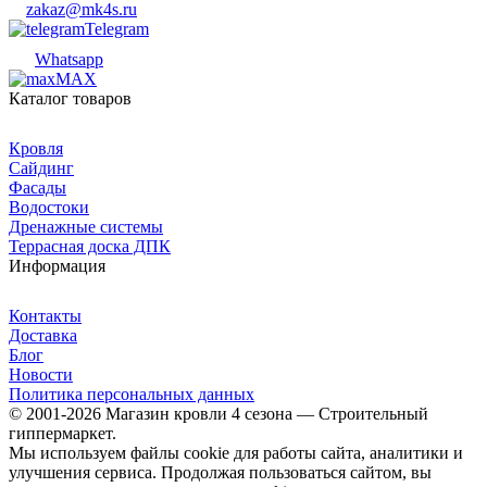
zakaz@mk4s.ru
Telegram
Whatsapp
MAX
Каталог товаров
Кровля
Сайдинг
Фасады
Водостоки
Дренажные системы
Террасная доска ДПК
Информация
Контакты
Доставка
Блог
Новости
Политика персональных данных
© 2001-2026 Магазин кровли 4 сезона — Строительный
гиппермаркет.
Мы используем файлы cookie для работы сайта, аналитики и
улучшения сервиса. Продолжая пользоваться сайтом, вы