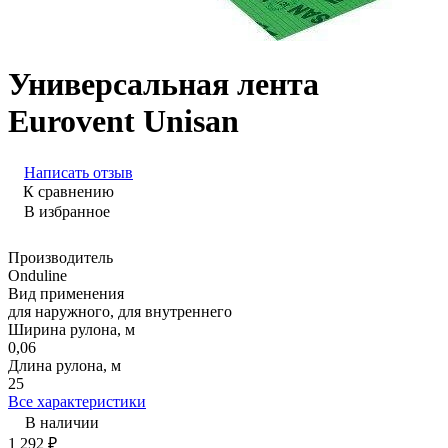
Универсальная лента
Eurovent Unisan
Написать отзыв
К сравнению
В избранное
Производитель
Onduline
Вид применения
для наружного, для внутреннего
Ширина рулона, м
0,06
Длина рулона, м
25
Все характеристики
В наличии
1 292
₽