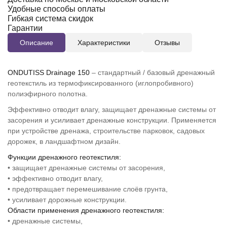
Удобные способы оплаты
Гибкая система скидок
Гарантии
Описание
Характеристики
Отзывы
ONDUTISS Drainage 150
– стандартный / базовый дренажный
геотекстиль из термофиксированного (иглопробивного)
полиэфирного полотна.
Эффективно отводит влагу, защищает дренажные системы от
засорения и усиливает дренажные конструкции. Применяется
при устройстве дренажа, строительстве парковок, садовых
дорожек, в ландшафтном дизайн.
Функции дренажного геотекстиля:
• защищает дренажные системы от засорения,
• эффективно отводит влагу,
• предотвращает перемешивание слоёв грунта,
• усиливает дорожные конструкции.
Области применения дренажного геотекстиля:
• дренажные системы,