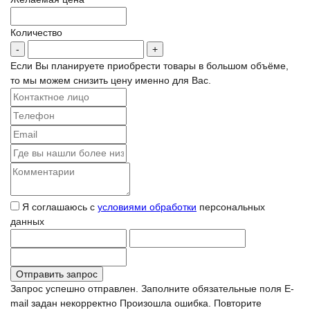
Количество
Если Вы планируете приобрести товары в большом объёме,
то мы можем снизить цену именно для Вас.
Я соглашаюсь с
условиями обработки
персональных
данных
Запрос успешно отправлен.
Заполните обязательные поля
E-
mail задан некорректно
Произошла ошибка. Повторите