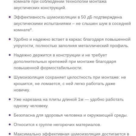
комнате при соблюдении технологии монтажа
акустических конструкций.
Эффективность шумоизоляции в 50 дБ подтверждена
акустическими испытаниями – не слышен шум в соседней
комнате*.
Удобно и надежно встает в каркас благодаря повышенной
упругости, полностью заполняя металлический профиль.
Надежно держится в конструкции и не требует
дополнительных крепежей при монтаже благодаря
повышенной формостабильности.
Шумоизоляция сохраняет целостность при монтаже: не
крошится, не ломается, с ней легко работать даже
новичку.
Уже нарезана на плиты длиной 1м — удобно работать
одному человеку.
Безопасна для здоровья человека и окружающей среды.
Относится к группе негорючих материалов.
Максимально эффективная шумоизоляция достигается в