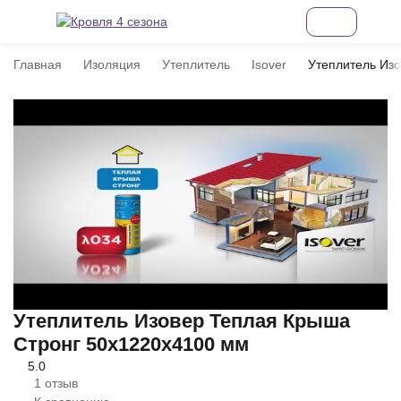
Главная
Изоляция
Утеплитель
Isover
Утеплитель Из
Утеплитель Изовер Теплая Крыша
Стронг 50х1220х4100 мм
5.0
1 отзыв