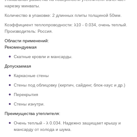
нарезку минваты.
Количество в упаковке: 2 длинных плиты толщиной 50мм.
Коэффициент теплопроводности: λ10 - 0.034, очень теплый.
Производитель: Россия.
Области применений:
Рекомендуемая
Скатные кровли и мансарды.
Допускаемая
Каркасные стены
Стены под облицовку (кирпич, сайдинг, блок-хаус и др.)
Перекрытия
Стены изнутри.
Преимущества утеплителя:
Очень теплый - λ 0.034. Надежно защищает крышу и
мансарду от холода и шума.