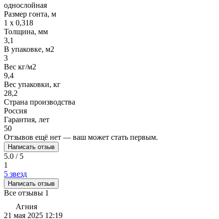
однослойная
Размер гонта, м
1 x 0,318
Толщина, мм
3,1
В упаковке, м2
3
Вес кг/м2
9,4
Вес упаковки, кг
28,2
Страна производства
Россия
Гарантия, лет
50
Отзывов ещё нет — ваш может стать первым.
Написать отзыв
5.0 / 5
1
5 звезд
Написать отзыв
Все отзывы
1
Агния
21 мая 2025 12:19