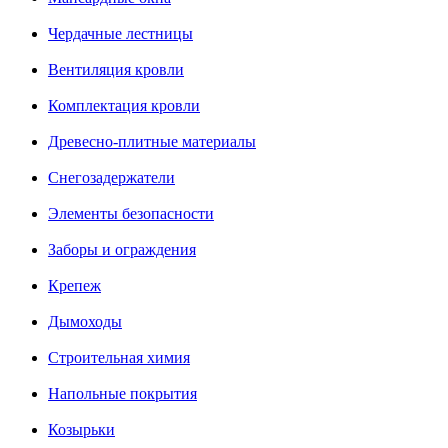
Чердачные лестницы
Вентиляция кровли
Комплектация кровли
Древесно-плитные материалы
Снегозадержатели
Элементы безопасности
Заборы и ограждения
Крепеж
Дымоходы
Строительная химия
Напольные покрытия
Козырьки