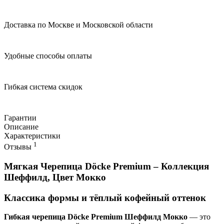
Доставка по Москве и Московской области
Удобные способы оплаты
Гибкая система скидок
Гарантии
Описание
Характеристики
1
Отзывы
Мягкая Черепица Döcke Premium – Коллекция
Шеффилд, Цвет Мокко
Классика формы и тёплый кофейный оттенок
Гибкая черепица Döcke Premium Шеффилд Мокко
— это