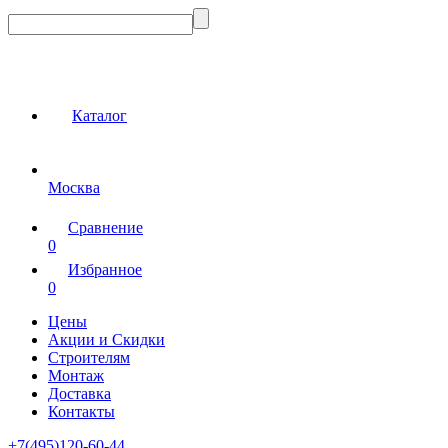
Каталог
Москва
Сравнение
0
Избранное
0
Цены
Акции и Скидки
Строителям
Монтаж
Доставка
Контакты
+7(495)120-60-44