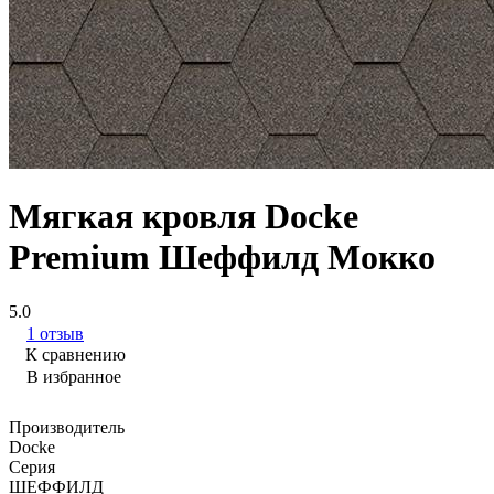
Мягкая кровля Docke
Premium Шеффилд Мокко
5.0
1 отзыв
К сравнению
В избранное
Производитель
Docke
Серия
ШЕФФИЛД